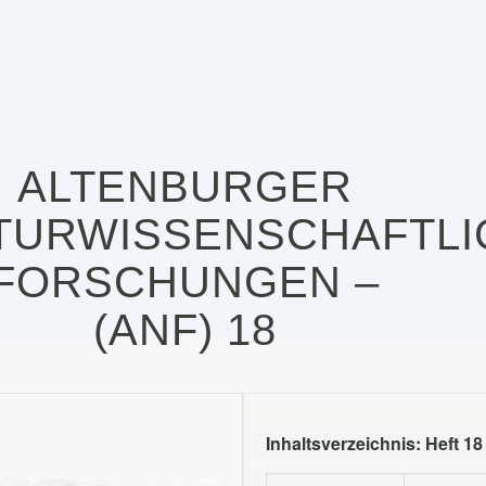
ALTENBURGER
TURWISSENSCHAFTLI
FORSCHUNGEN –
(ANF) 18
Inhaltsverzeichnis: Heft 18