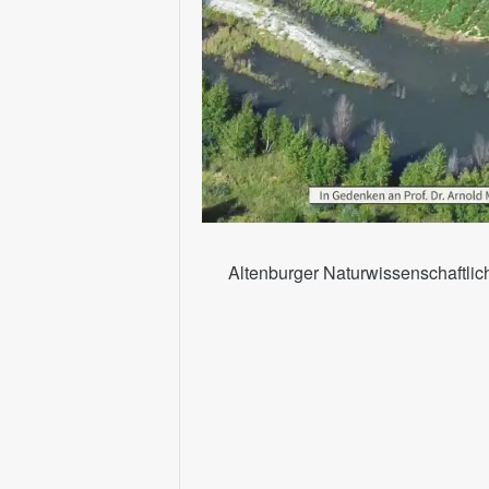
Altenburger Naturwissenschaftli