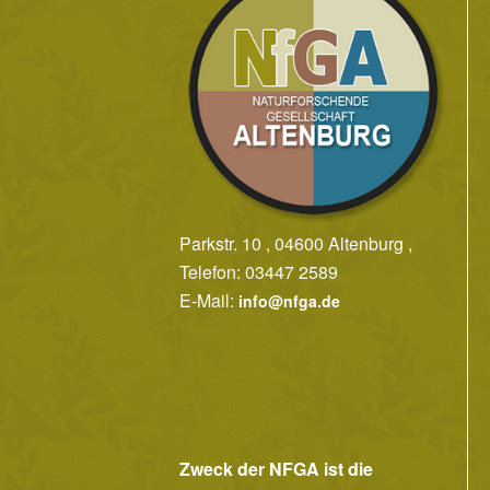
Parkstr. 10 , 04600 Altenburg ,
Telefon: 03447 2589
E-Mail:
info@nfga.de
Zweck der NFGA ist die