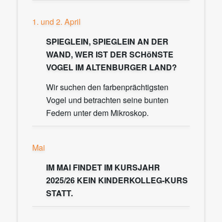
1. und 2. April
SPIEGLEIN, SPIEGLEIN AN DER
WAND, WER IST DER SCHöNSTE
VOGEL IM ALTENBURGER LAND?
Wir suchen den farbenprächtigsten
Vogel und betrachten seine bunten
Federn unter dem Mikroskop.
Mai
IM MAI FINDET IM KURSJAHR
2025/26 KEIN KINDERKOLLEG-KURS
STATT.