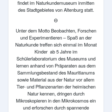
findet im Naturkundemuseum inmitten
des Stadtgebietes von Altenburg statt.
Θ
Unter dem Motto Beobachten, Forschen
und Experimentieren – Spaß an der
Naturkunde treffen sich einmal im Monat
Kinder ab 5 Jahre im
Schülerlaboratorium des Museums und
lernen anhand von Präparaten aus dem
Sammlungsbestand des Mauritianums
sowie Material aus der Natur vor allem
Tier- und Pflanzenarten der heimischen
Natur kennen, dringen durch
Mikroskopieren in den Mikrokosmos ein
und erforschen durch spannende