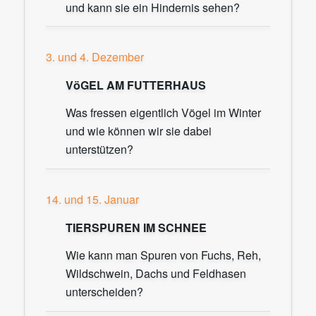
und kann sie ein Hindernis sehen?
3. und 4. Dezember
VöGEL AM FUTTERHAUS
Was fressen eigentlich Vögel im Winter
und wie können wir sie dabei
unterstützen?
14. und 15. Januar
TIERSPUREN IM SCHNEE
Wie kann man Spuren von Fuchs, Reh,
Wildschwein, Dachs und Feldhasen
unterscheiden?