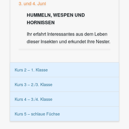
3. und 4. Juni
HUMMELN, WESPEN UND
HORNISSEN
Ihr erfahrt Interessantes aus dem Leben
dieser Insekten und erkundet ihre Nester.
Kurs 2 – 1. Klasse
Kurs 3 – 2./3. Klasse
Kurs 4 – 3./4. Klasse
Kurs 5 – schlaue Füchse