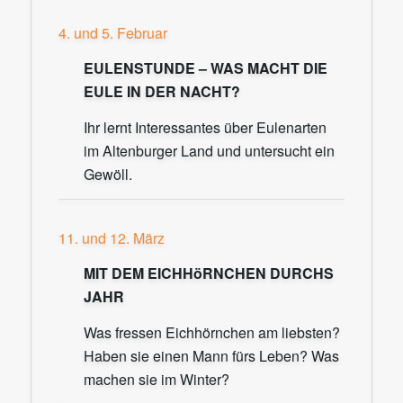
4. und 5. Februar
EULENSTUNDE – WAS MACHT DIE
EULE IN DER NACHT?
Ihr lernt Interessantes über Eulenarten
im Altenburger Land und untersucht ein
Gewöll.
11. und 12. März
MIT DEM EICHHöRNCHEN DURCHS
JAHR
Was fressen Eichhörnchen am liebsten?
Haben sie einen Mann fürs Leben? Was
machen sie im Winter?