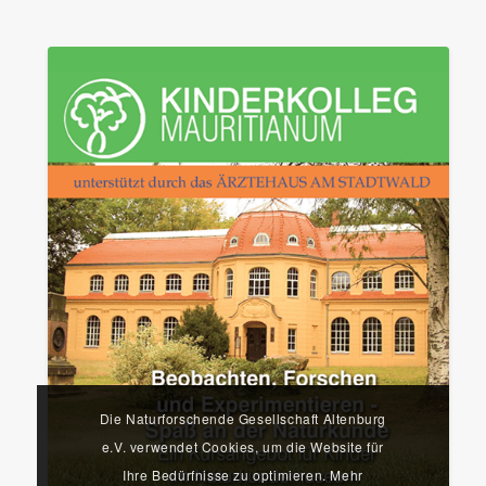
Die Naturforschende Gesellschaft Altenburg
e.V. verwendet Cookies, um die Website für
Ihre Bedürfnisse zu optimieren. Mehr