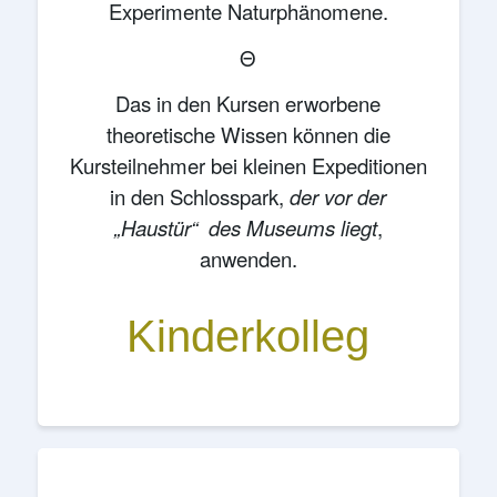
Experimente Naturphänomene.
Θ
Das in den Kursen erworbene
theoretische Wissen können die
Kursteilnehmer bei kleinen Expeditionen
in den Schlosspark,
der vor der
„Haustür“ des Museums liegt
,
anwenden.