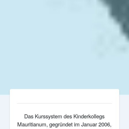
Das Kurssystem des Kinderkollegs
Mauritianum, gegründet im Januar 2006,