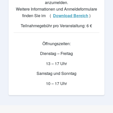
anzumelden.
Weitere Informationen und Anmeldeformulare
finden Sie im (
Download Bereich
)
Teilnahmegebühr pro Veranstaltung: 6 €
Öffnungszeiten:
Dienstag – Freitag
13 – 17 Uhr
Samstag und Sonntag
10 – 17 Uhr