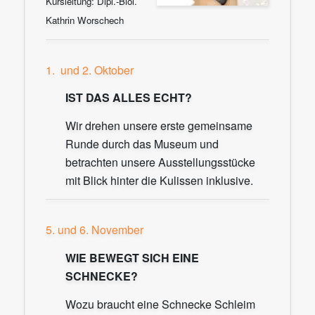
Kursleitung: Dipl.-Biol.
Kathrin Worschech
1. und 2. Oktober
IST DAS ALLES ECHT?
Wir drehen unsere erste gemeinsame
Runde durch das Museum und
betrachten unsere Ausstellungsstücke
mit Blick hinter die Kulissen inklusive.
5. und 6. November
WIE BEWEGT SICH EINE
SCHNECKE?
Wozu braucht eine Schnecke Schleim