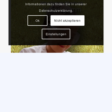
Informationen dazu finden Sie in unserer
Datenschutzerklärung.
Ok
Nicht akzeptieren
Einstellungen