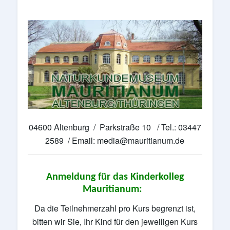
04600 Altenburg / Parkstraße 10 / Tel.: 03447
2589 / Email: media@mauritianum.de
Anmeldung für das Kinderkolleg
Mauritianum:
Da die Teilnehmerzahl pro Kurs begrenzt ist,
bitten wir Sie, Ihr Kind für den jeweiligen Kurs