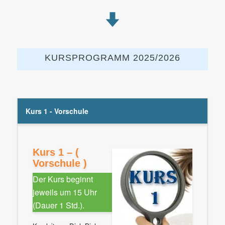
KURSPROGRAMM 2025/2026
Kurs 1 - Vorschule
Kurs 1 – (
Vorschule )
Der Kurs beginnt
jeweils um 15 Uhr
(Dauer 1 Std.).