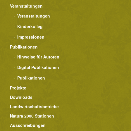
Veranstaltungen
Veranstaltungen
Kinderkolleg
Impressionen
Publikationen
Hinweise für Autoren
Digital Publikationen
Publikationen
Projekte
Downloads
Landwirtschaftsbetriebe
Natura 2000 Stationen
Ausschreibungen