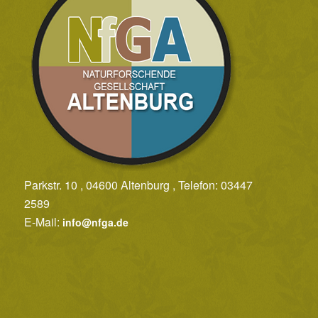
Parkstr. 10 , 04600 Altenburg , Telefon: 03447
2589
E-Mail:
info@nfga.de