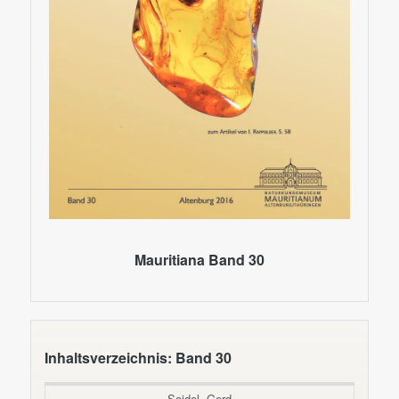
Mauritiana Band 30
Inhaltsverzeichnis: Band 30
Seidel, Gerd