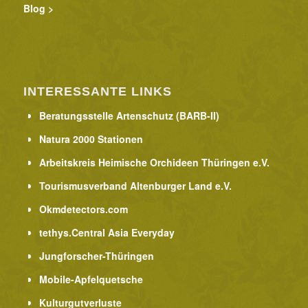
Blog >
INTERESSANTE LINKS
Beratungsstelle Artenschutz (BARB-II)
Natura 2000 Stationen
Arbeitskreis Heimische Orchideen Thüringen e.V.
Tourismusverband Altenburger Land e.V.
Okmdetectors.com
tethys.Central Asia Everyday
Jungforscher-Thüringen
Mobile-Apfelquetsche
Kulturgutverluste