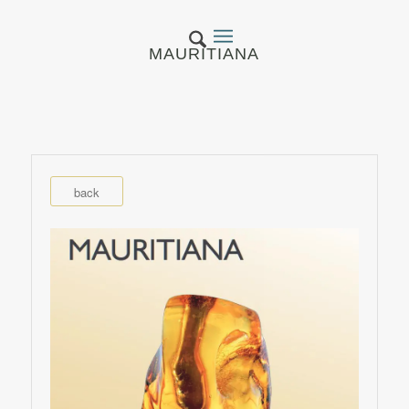
MAURITIANA
back