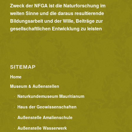
Zweck der NFGA ist die Naturforschung im
weiten Sinne und die daraus resultierende
Bildungsarbeit und der Wille, Beiträge zur
gesellschaftlichen Entwicklung zu leisten
SITEMAP
Home
Museum & Außenstellen
Naturkundemuseum Mauritianum
Haus der Geowissenschaften
Außenstelle Amalienschule
Außenstelle Wasserwerk