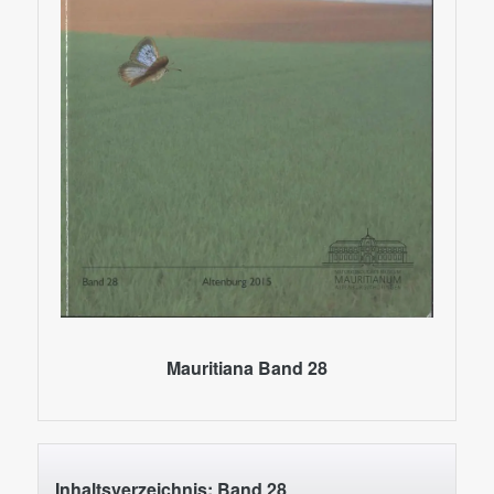
Mauritiana Band 28
Inhaltsverzeichnis: Band 28