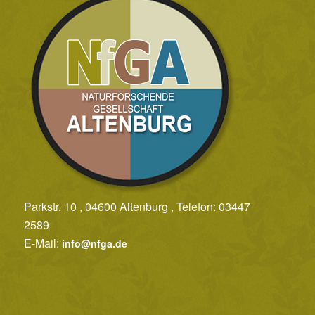
Parkstr. 10 , 04600 Altenburg , Telefon: 03447
2589
E-Mail:
info@nfga.de