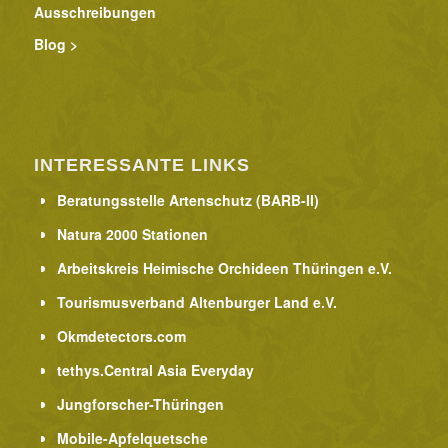
Ausschreibungen
Blog >
INTERESSANTE LINKS
Beratungsstelle Artenschutz (BARB-II)
Natura 2000 Stationen
Arbeitskreis Heimische Orchideen Thüringen e.V.
Tourismusverband Altenburger Land e.V.
Okmdetectors.com
tethys.Central Asia Everyday
Jungforscher-Thüringen
Mobile-Apfelquetsche