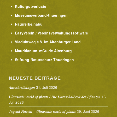
Kulturgutverluste
Museumsverband-thueringen
Naturerbe.nabu
EasyVerein / Vereinsverwaltungssoftware
Viaduktweg e.V. im Altenburger Land
Mauritianum mGuide Altenburg
Stiftung-Naturschutz-Thueringen
NEUESTE BEITRÄGE
31. Juli 2026
Ausschreibungen
16.
Ultrasonic world of plants / Die Ultraschallwelt der Pflanzen
Juli 2026
29. Juni 2026
Jugend Forscht – Ultrasonic world of plants