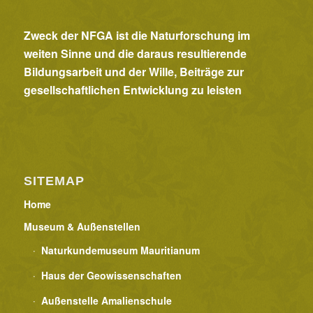
Zweck der NFGA ist die Naturforschung im
weiten Sinne und die daraus resultierende
Bildungsarbeit und der Wille, Beiträge zur
gesellschaftlichen Entwicklung zu leisten
SITEMAP
Home
Museum & Außenstellen
Naturkundemuseum Mauritianum
Haus der Geowissenschaften
Außenstelle Amalienschule