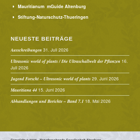
Mauritianum mGuide Altenburg
Stiftung-Naturschutz-Thueringen
NEUESTE BEITRÄGE
31. Juli 2026
Ausschreibungen
16.
Ultrasonic world of plants / Die Ultraschallwelt der Pflanzen
Juli 2026
29. Juni 2026
Jugend Forscht – Ultrasonic world of plants
15. Juni 2026
Mauritiana 44
18. Mai 2026
Abhandlungen und Berichte – Band 7.1