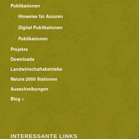
Publikationen
Hinweise für Autoren
Digital Publikationen
Publikationen
Projekte
Downloads
Landwirtschaftsbetriebe
Natura 2000 Stationen
Ausschreibungen
Blog >
INTERESSANTE LINKS