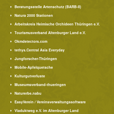
Beratungsstelle Artenschutz (BARB-II)
Natura 2000 Stationen
Arbeitskreis Heimische Orchideen Thüringen e.V.
Tourismusverband Altenburger Land e.V.
Okmdetectors.com
tethys.Central Asia Everyday
Jungforscher-Thüringen
Mobile-Apfelquetsche
Kulturgutverluste
Museumsverband-thueringen
Naturerbe.nabu
EasyVerein / Vereinsverwaltungssoftware
Viaduktweg e.V. im Altenburger Land