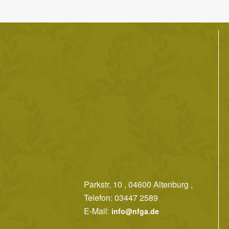
Parkstr. 10 , 04600 Altenburg ,
Telefon: 03447 2589
E-Mail:
info@nfga.de