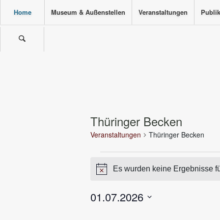
Home
Museum & Außenstellen
Veranstaltungen
Publi
Thüringer Becken
Veranstaltungen
Thüringer Becken
Veranstaltungen
Es wurden keine Ergebnisse fü
Hinweis
01.07.2026
Datum