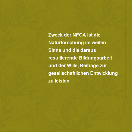
Zweck der NFGA ist die
Naturforschung im weiten
Sinne und die daraus
resultierende Bildungsarbeit
und der Wille, Beiträge zur
gesellschaftlichen Entwicklung
zu leisten