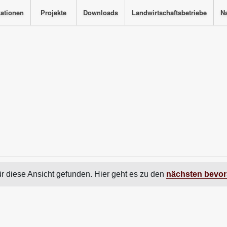
kationen
Projekte
Downloads
Landwirtschaftsbetriebe
Na
r diese Ansicht gefunden. Hier geht es zu den
nächsten bevor