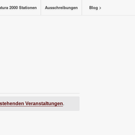
tura 2000 Stationen
Ausschreibungen
Blog >
stehenden Veranstaltungen
.