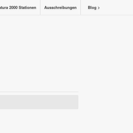
tura 2000 Stationen
Ausschreibungen
Blog >