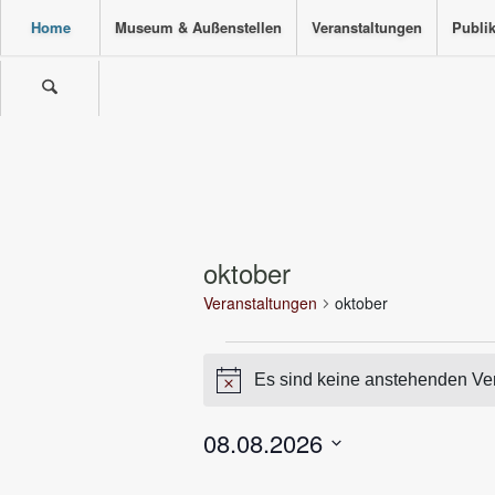
Home
Museum & Außenstellen
Veranstaltungen
Publi
oktober
Veranstaltungen
oktober
Veranstaltungen
Es sind keine anstehenden Ve
Hinweis
08.08.2026
Datum