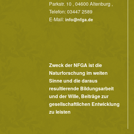
Parkstr. 10 , 04600 Altenburg ,
Telefon: 03447 2589
E-Mail:
info@nfga.de
Zweck der NFGA ist die
Naturforschung im weiten
Sinne und die daraus
resultierende Bildungsarbeit
und der Wille, Beiträge zur
gesellschaftlichen Entwicklung
zu leisten