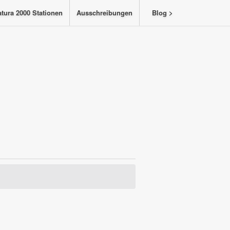
tura 2000 Stationen
Ausschreibungen
Blog >