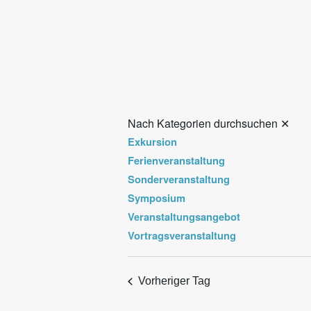
Nach Kategorien durchsuchen
✕
Exkursion
Ferienveranstaltung
Sonderveranstaltung
Symposium
Veranstaltungsangebot
Vortragsveranstaltung
Vorheriger Tag