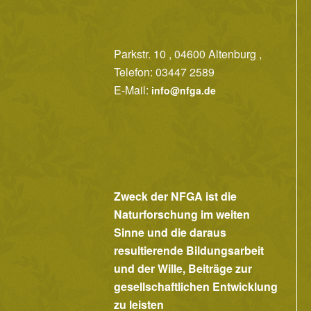
Parkstr. 10 , 04600 Altenburg ,
Telefon: 03447 2589
E-Mail:
info@nfga.de
Zweck der NFGA ist die
Naturforschung im weiten
Sinne und die daraus
resultierende Bildungsarbeit
und der Wille, Beiträge zur
gesellschaftlichen Entwicklung
zu leisten