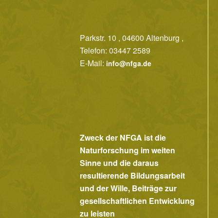
Parkstr. 10 , 04600 Altenburg ,
Telefon: 03447 2589
E-Mail:
info@nfga.de
Zweck der NFGA ist die
Naturforschung im weiten
Sinne und die daraus
resultierende Bildungsarbeit
und der Wille, Beiträge zur
gesellschaftlichen Entwicklung
zu leisten