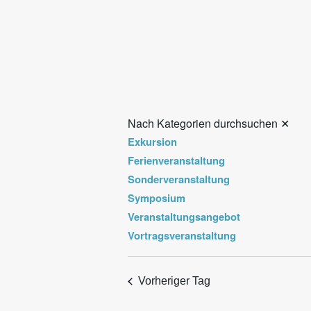
Nach Kategorien durchsuchen
✕
Exkursion
Ferienveranstaltung
Sonderveranstaltung
Symposium
Veranstaltungsangebot
Vortragsveranstaltung
Vorheriger Tag