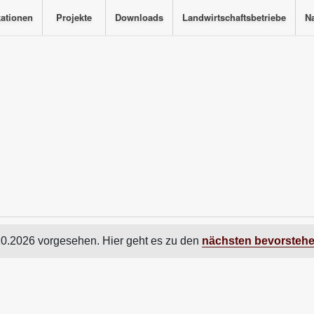
kationen
Projekte
Downloads
Landwirtschaftsbetriebe
Na
10.2026 vorgesehen. Hier geht es zu den
nächsten bevorsteh