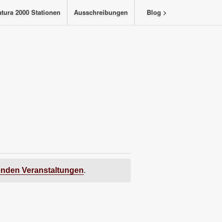
tura 2000 Stationen
Ausschreibungen
Blog >
enden Veranstaltungen
.