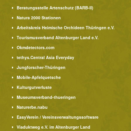
Beratungsstelle Artenschutz (BARB-II)
Natura 2000 Stationen
Arbeitskreis Heimische Orchideen Thüringen e.V.
Tourismusverband Altenburger Land e.V.
Okmdetectors.com
tethys.Central Asia Everyday
Jungforscher-Thüringen
Mobile-Apfelquetsche
Kulturgutverluste
Museumsverband-thueringen
Naturerbe.nabu
EasyVerein / Vereinsverwaltungssoftware
Viaduktweg e.V. im Altenburger Land