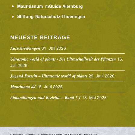
Mauritianum mGuide Altenburg
Stiftung-Naturschutz-Thueringen
NEUESTE BEITRÄGE
31. Juli 2026
Ausschreibungen
16.
Ultrasonic world of plants / Die Ultraschallwelt der Pflanzen
Juli 2026
29. Juni 2026
Jugend Forscht – Ultrasonic world of plants
15. Juni 2026
Mauritiana 44
18. Mai 2026
Abhandlungen und Berichte – Band 7.1