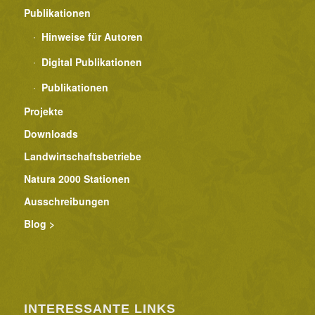
Publikationen
Hinweise für Autoren
Digital Publikationen
Publikationen
Projekte
Downloads
Landwirtschaftsbetriebe
Natura 2000 Stationen
Ausschreibungen
Blog >
INTERESSANTE LINKS