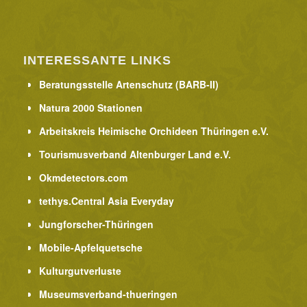
INTERESSANTE LINKS
Beratungsstelle Artenschutz (BARB-II)
Natura 2000 Stationen
Arbeitskreis Heimische Orchideen Thüringen e.V.
Tourismusverband Altenburger Land e.V.
Okmdetectors.com
tethys.Central Asia Everyday
Jungforscher-Thüringen
Mobile-Apfelquetsche
Kulturgutverluste
Museumsverband-thueringen