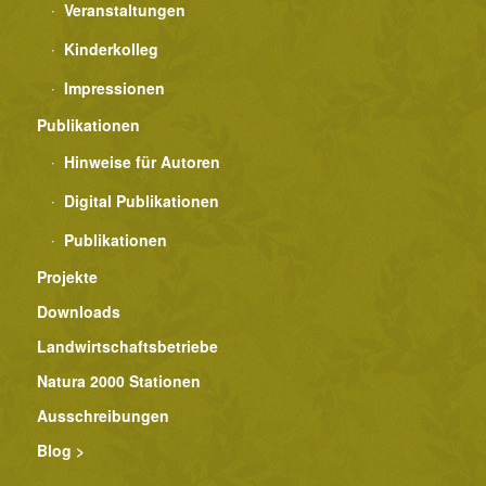
Veranstaltungen
Kinderkolleg
Impressionen
Publikationen
Hinweise für Autoren
Digital Publikationen
Publikationen
Projekte
Downloads
Landwirtschaftsbetriebe
Natura 2000 Stationen
Ausschreibungen
Blog >