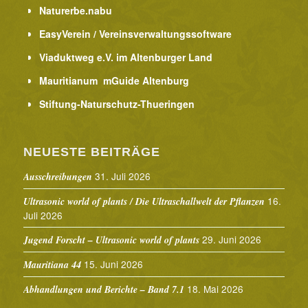
Naturerbe.nabu
EasyVerein / Vereinsverwaltungssoftware
Viaduktweg e.V. im Altenburger Land
Mauritianum mGuide Altenburg
Stiftung-Naturschutz-Thueringen
NEUESTE BEITRÄGE
31. Juli 2026
Ausschreibungen
16.
Ultrasonic world of plants / Die Ultraschallwelt der Pflanzen
Juli 2026
29. Juni 2026
Jugend Forscht – Ultrasonic world of plants
15. Juni 2026
Mauritiana 44
18. Mai 2026
Abhandlungen und Berichte – Band 7.1