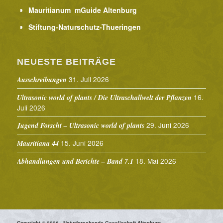
Mauritianum mGuide Altenburg
Stiftung-Naturschutz-Thueringen
NEUESTE BEITRÄGE
31. Juli 2026
Ausschreibungen
16.
Ultrasonic world of plants / Die Ultraschallwelt der Pflanzen
Juli 2026
29. Juni 2026
Jugend Forscht – Ultrasonic world of plants
15. Juni 2026
Mauritiana 44
18. Mai 2026
Abhandlungen und Berichte – Band 7.1