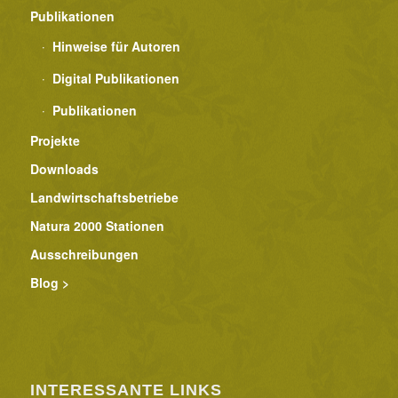
Publikationen
Hinweise für Autoren
Digital Publikationen
Publikationen
Projekte
Downloads
Landwirtschaftsbetriebe
Natura 2000 Stationen
Ausschreibungen
Blog >
INTERESSANTE LINKS