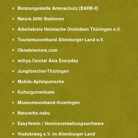
Beratungsstelle Artenschutz (BARB-II)
Natura 2000 Stationen
Arbeitskreis Heimische Orchideen Thüringen e.V.
Tourismusverband Altenburger Land e.V.
Okmdetectors.com
tethys.Central Asia Everyday
Jungforscher-Thüringen
Mobile-Apfelquetsche
Kulturgutverluste
Museumsverband-thueringen
Naturerbe.nabu
EasyVerein / Vereinsverwaltungssoftware
Viaduktweg e.V. im Altenburger Land