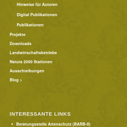
Hinweise für Autoren
Digital Publikationen
Publikationen
Projekte
Downloads
Landwirtschaftsbetriebe
Natura 2000 Stationen
Ausschreibungen
Blog >
INTERESSANTE LINKS
Beratungsstelle Artenschutz (BARB-II)