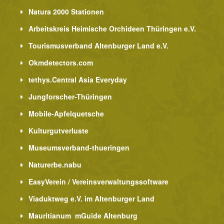
Natura 2000 Stationen
Arbeitskreis Heimische Orchideen Thüringen e.V.
Tourismusverband Altenburger Land e.V.
Okmdetectors.com
tethys.Central Asia Everyday
Jungforscher-Thüringen
Mobile-Apfelquetsche
Kulturgutverluste
Museumsverband-thueringen
Naturerbe.nabu
EasyVerein / Vereinsverwaltungssoftware
Viaduktweg e.V. im Altenburger Land
Mauritianum mGuide Altenburg