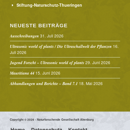
Stiftung-Naturschutz-Thueringen
NEUESTE BEITRÄGE
31. Juli 2026
Ausschreibungen
16.
Ultrasonic world of plants / Die Ultraschallwelt der Pflanzen
Juli 2026
29. Juni 2026
Jugend Forscht – Ultrasonic world of plants
15. Juni 2026
Mauritiana 44
18. Mai 2026
Abhandlungen und Berichte – Band 7.1
Copyright © 2026 - Naturforschende Gesellschaft Altenburg
Home
Datenschutz
Kontakt