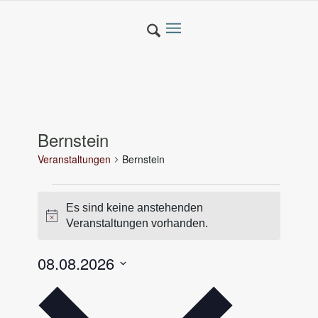
Bernstein
Veranstaltungen
Bernstein
Veranstaltungen
Es sind keine anstehenden
Hinweis
Veranstaltungen vorhanden.
08.08.2026
Datum
wählen.