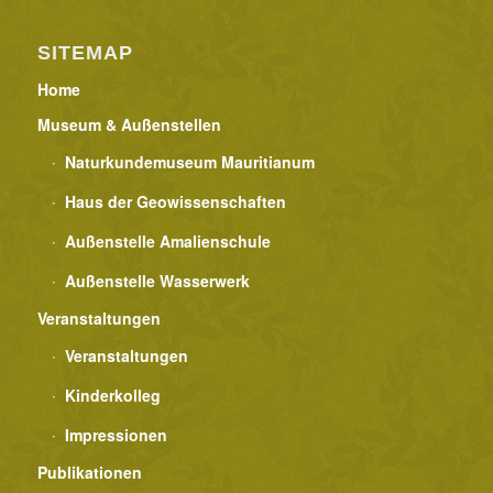
SITEMAP
Home
Museum & Außenstellen
Naturkundemuseum Mauritianum
Haus der Geowissenschaften
Außenstelle Amalienschule
Außenstelle Wasserwerk
Veranstaltungen
Veranstaltungen
Kinderkolleg
Impressionen
Publikationen