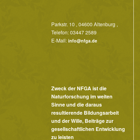
Parkstr. 10 , 04600 Altenburg ,
Telefon: 03447 2589
E-Mail:
info@nfga.de
Zweck der NFGA ist die
Naturforschung im weiten
Sinne und die daraus
resultierende Bildungsarbeit
und der Wille, Beiträge zur
gesellschaftlichen Entwicklung
zu leisten