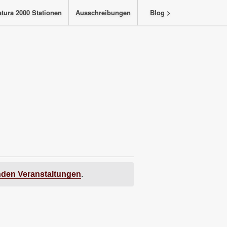
tura 2000 Stationen
Ausschreibungen
Blog >
den Veranstaltungen
.