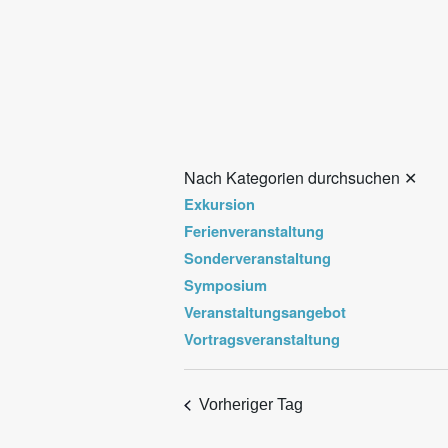
Nach Kategorien durchsuchen
✕
Exkursion
Ferienveranstaltung
Sonderveranstaltung
Symposium
Veranstaltungsangebot
Vortragsveranstaltung
Vorheriger Tag