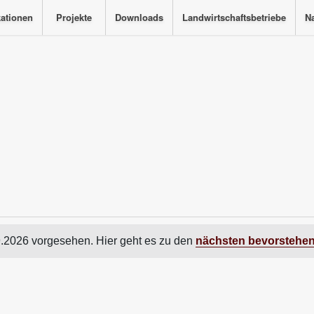
kationen
Projekte
Downloads
Landwirtschaftsbetriebe
Na
9.2026 vorgesehen. Hier geht es zu den
nächsten bevorstehen