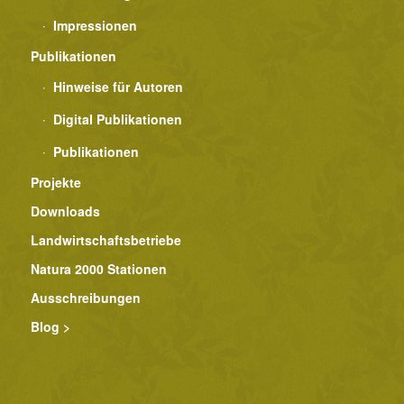
Impressionen
Publikationen
Hinweise für Autoren
Digital Publikationen
Publikationen
Projekte
Downloads
Landwirtschaftsbetriebe
Natura 2000 Stationen
Ausschreibungen
Blog >