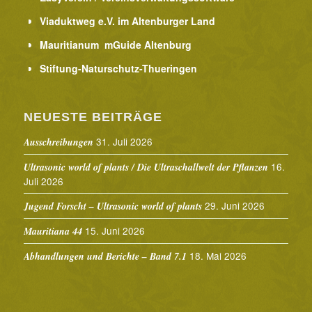
Viaduktweg e.V. im Altenburger Land
Mauritianum mGuide Altenburg
Stiftung-Naturschutz-Thueringen
NEUESTE BEITRÄGE
31. Juli 2026
Ausschreibungen
16.
Ultrasonic world of plants / Die Ultraschallwelt der Pflanzen
Juli 2026
29. Juni 2026
Jugend Forscht – Ultrasonic world of plants
15. Juni 2026
Mauritiana 44
18. Mai 2026
Abhandlungen und Berichte – Band 7.1