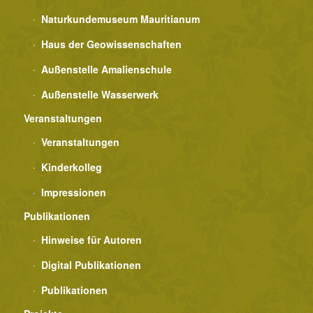
Naturkundemuseum Mauritianum
Haus der Geowissenschaften
Außenstelle Amalienschule
Außenstelle Wasserwerk
Veranstaltungen
Veranstaltungen
Kinderkolleg
Impressionen
Publikationen
Hinweise für Autoren
Digital Publikationen
Publikationen