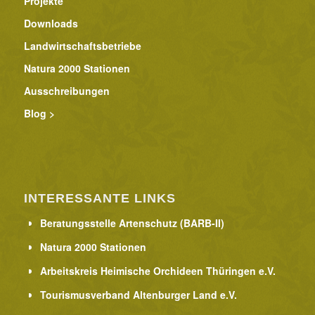
Projekte
Downloads
Landwirtschaftsbetriebe
Natura 2000 Stationen
Ausschreibungen
Blog >
INTERESSANTE LINKS
Beratungsstelle Artenschutz (BARB-II)
Natura 2000 Stationen
Arbeitskreis Heimische Orchideen Thüringen e.V.
Tourismusverband Altenburger Land e.V.