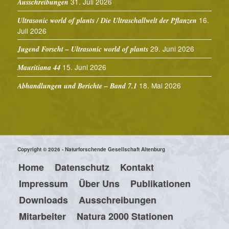
31. Juli 2026
Ausschreibungen
16.
Ultrasonic world of plants / Die Ultraschallwelt der Pflanzen
Juli 2026
29. Juni 2026
Jugend Forscht – Ultrasonic world of plants
15. Juni 2026
Mauritiana 44
18. Mai 2026
Abhandlungen und Berichte – Band 7.1
Copyright © 2026 - Naturforschende Gesellschaft Altenburg
Home
Datenschutz
Kontakt
Impressum
Über Uns
Publikationen
Downloads
Ausschreibungen
Mitarbeiter
Natura 2000 Stationen