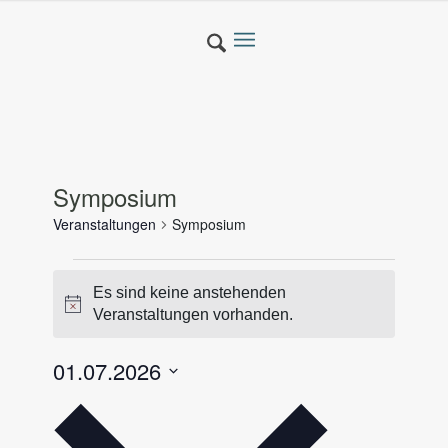
Symposium
Veranstaltungen
Symposium
Veranstaltungen
Es sind keine anstehenden
Hinweis
Veranstaltungen vorhanden.
01.07.2026
Datum
wählen.