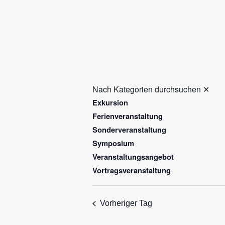
Nach Kategorien durchsuchen
✕
Exkursion
Ferienveranstaltung
Sonderveranstaltung
Symposium
Veranstaltungsangebot
Vortragsveranstaltung
Vorheriger Tag