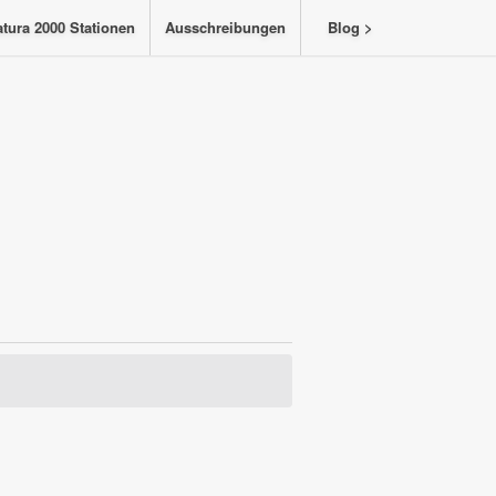
tura 2000 Stationen
Ausschreibungen
Blog >