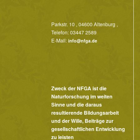
Parkstr. 10 , 04600 Altenburg ,
Telefon: 03447 2589
E-Mail:
info@nfga.de
Zweck der NFGA ist die
Naturforschung im weiten
Sinne und die daraus
resultierende Bildungsarbeit
und der Wille, Beiträge zur
gesellschaftlichen Entwicklung
zu leisten