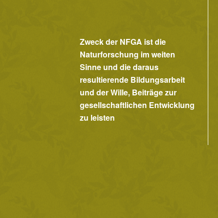
Zweck der NFGA ist die
Naturforschung im weiten
Sinne und die daraus
resultierende Bildungsarbeit
und der Wille, Beiträge zur
gesellschaftlichen Entwicklung
zu leisten