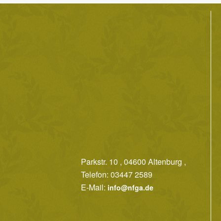
Parkstr. 10 , 04600 Altenburg ,
Telefon: 03447 2589
E-Mail:
info@nfga.de