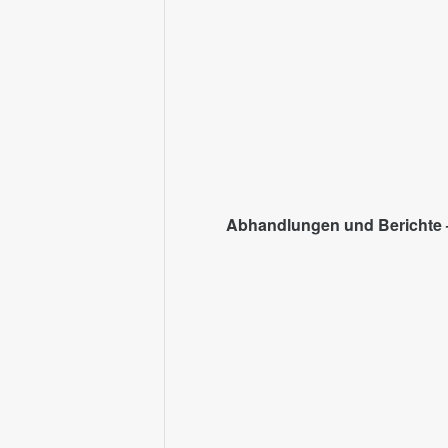
Abhandlungen und Berichte –