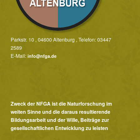
Parkstr. 10 , 04600 Altenburg , Telefon: 03447
2589
E-Mail:
info@nfga.de
Zweck der NFGA ist die Naturforschung im
weiten Sinne und die daraus resultierende
Bildungsarbeit und der Wille, Beiträge zur
gesellschaftlichen Entwicklung zu leisten