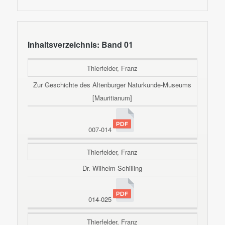
Inhaltsverzeichnis: Band 01
Thierfelder, Franz
Zur Geschichte des Altenburger Naturkunde-Museums
[Mauritianum]
007-014
Thierfelder, Franz
Dr. Wilhelm Schilling
014-025
Thierfelder, Franz