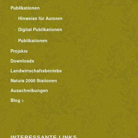
Publikationen
Hinweise für Autoren
Digital Publikationen
Publikationen
Projekte
Downloads
Landwirtschaftsbetriebe
Natura 2000 Stationen
Ausschreibungen
Blog >
INTERESSANTE LINKS