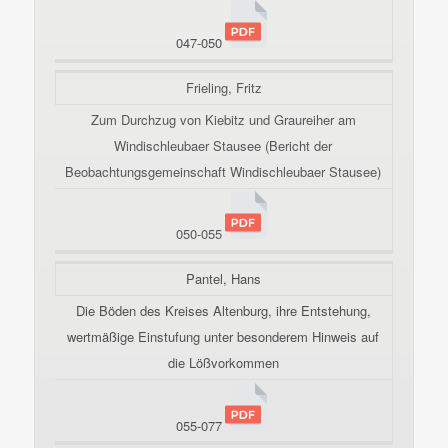
047-050
Frieling, Fritz
Zum Durchzug von Kiebitz und Graureiher am
Windischleubaer Stausee (Bericht der
Beobachtungsgemeinschaft Windischleubaer Stausee)
050-055
Pantel, Hans
Die Böden des Kreises Altenburg, ihre Entstehung,
wertmäßige Einstufung unter besonderem Hinweis auf
die Lößvorkommen
055-077