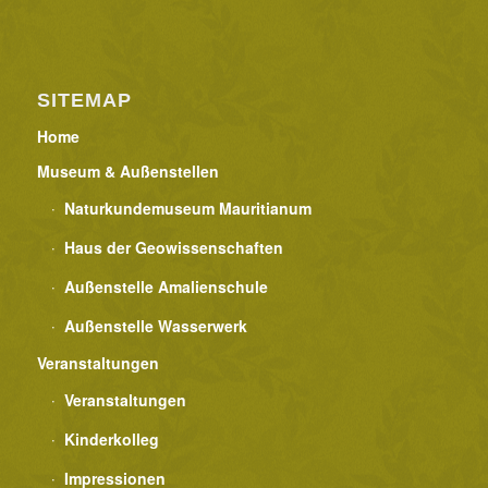
SITEMAP
Home
Museum & Außenstellen
Naturkundemuseum Mauritianum
Haus der Geowissenschaften
Außenstelle Amalienschule
Außenstelle Wasserwerk
Veranstaltungen
Veranstaltungen
Kinderkolleg
Impressionen