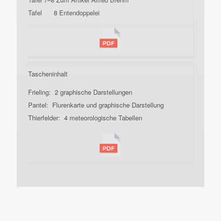
Tafel 8 Entendoppelei
Tascheninhalt
Frieling: 2 graphische Darstellungen
Pantel: Flurenkarte und graphische Darstellung
Thierfelder: 4 meteorologische Tabellen