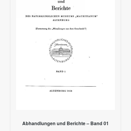
Abhandlungen und Berichte – Band 01