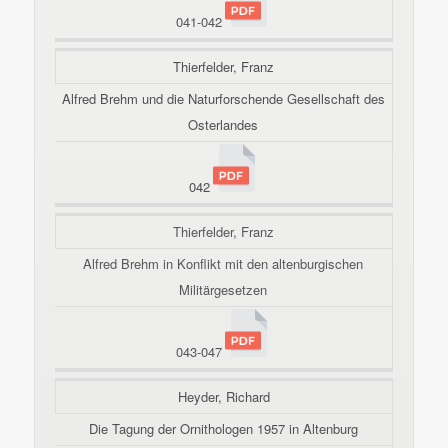
041-042
Thierfelder, Franz
Alfred Brehm und die Naturforschende Gesellschaft des
Osterlandes
042
Thierfelder, Franz
Alfred Brehm in Konflikt mit den altenburgischen
Militärgesetzen
043-047
Heyder, Richard
Die Tagung der Ornithologen 1957 in Altenburg