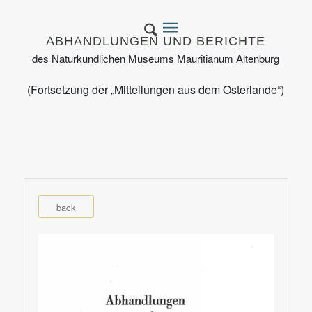
ABHANDLUNGEN UND BERICHTE
des Naturkundlichen Museums Mauritianum Altenburg
(Fortsetzung der „Mitteilungen aus dem Osterlande“)
back