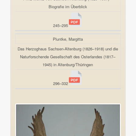
Biografie im Überblick
245–295
Pluntke, Margitta
Das Herzoghaus Sachsen-Altenburg (1826–1918) und die
Naturforschende Gesellschaft des Osterlandes (1817–
1945) in Altenburg/Thüringen
296–332