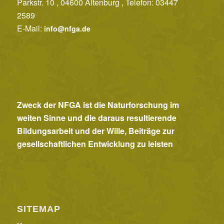
Parkstr. 10 , 04600 Altenburg , Telefon: 03447
2589
E-Mail:
info@nfga.de
Zweck der NFGA ist die Naturforschung im
weiten Sinne und die daraus resultierende
Bildungsarbeit und der Wille, Beiträge zur
gesellschaftlichen Entwicklung zu leisten
SITEMAP