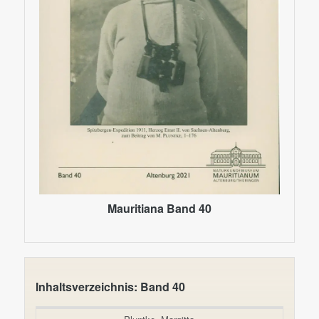
Mauritiana Band 40
Inhaltsverzeichnis: Band 40