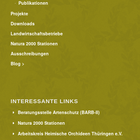
Publikationen
Projekte
Downloads
Landwirtschaftsbetriebe
Natura 2000 Stationen
Ausschreibungen
Blog >
INTERESSANTE LINKS
Beratungsstelle Artenschutz (BARB-II)
Natura 2000 Stationen
Arbeitskreis Heimische Orchideen Thüringen e.V.