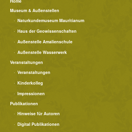
Home
Museum & Außenstellen
Naturkundemuseum Mauritianum
Haus der Geowissenschaften
Außenstelle Amalienschule
Außenstelle Wasserwerk
Veranstaltungen
Veranstaltungen
Kinderkolleg
Impressionen
Publikationen
Hinweise für Autoren
Digital Publikationen