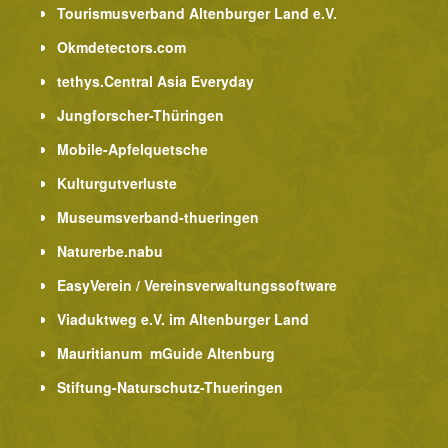
Tourismusverband Altenburger Land e.V.
Okmdetectors.com
tethys.Central Asia Everyday
Jungforscher-Thüringen
Mobile-Apfelquetsche
Kulturgutverluste
Museumsverband-thueringen
Naturerbe.nabu
EasyVerein / Vereinsverwaltungssoftware
Viaduktweg e.V. im Altenburger Land
Mauritianum mGuide Altenburg
Stiftung-Naturschutz-Thueringen