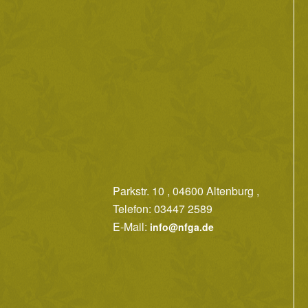
Parkstr. 10 , 04600 Altenburg ,
Telefon: 03447 2589
E-Mail:
info@nfga.de