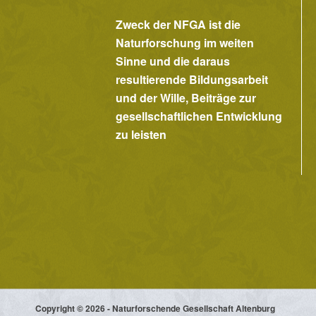
Zweck der NFGA ist die
Naturforschung im weiten
Sinne und die daraus
resultierende Bildungsarbeit
und der Wille, Beiträge zur
gesellschaftlichen Entwicklung
zu leisten
Copyright © 2026 - Naturforschende Gesellschaft Altenburg