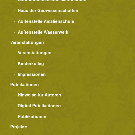
Haus der Geowissenschaften
Außenstelle Amalienschule
Außenstelle Wasserwerk
Veranstaltungen
Veranstaltungen
Kinderkolleg
Impressionen
Publikationen
Hinweise für Autoren
Digital Publikationen
Publikationen
Projekte