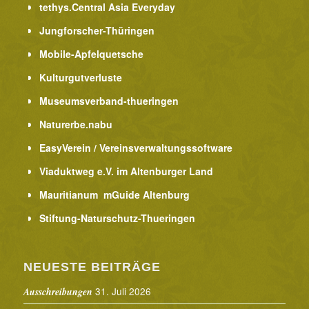
tethys.Central Asia Everyday
Jungforscher-Thüringen
Mobile-Apfelquetsche
Kulturgutverluste
Museumsverband-thueringen
Naturerbe.nabu
EasyVerein / Vereinsverwaltungssoftware
Viaduktweg e.V. im Altenburger Land
Mauritianum mGuide Altenburg
Stiftung-Naturschutz-Thueringen
NEUESTE BEITRÄGE
31. Juli 2026
Ausschreibungen