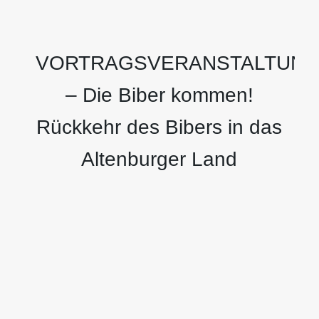
VORTRAGSVERANSTALTUN
– Die Biber kommen!
Rückkehr des Bibers in das
Altenburger Land