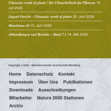
16.
Ultrasonic world of plants / Die Ultraschallwelt der Pflanzen
Juli 2026
29. Juni 2026
Jugend Forscht – Ultrasonic world of plants
15. Juni 2026
Mauritiana 44
18. Mai 2026
Abhandlungen und Berichte – Band 7.1
Copyright © 2026 - Naturforschende Gesellschaft Altenburg
Home
Datenschutz
Kontakt
Impressum
Über Uns
Publikationen
Downloads
Ausschreibungen
Mitarbeiter
Natura 2000 Stationen
Archiv