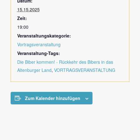
Datum:
15.15.2025
Zeit:
19:00
Veranstaltungskategorie:
Vortragsveranstaltung
Veranstaltung-Tags:
Die Biber kommen! - Rückkehr des Bibers in das
Altenburger Land
,
VORTRAGSVERANSTALTUNG
Zum Kalender hinzufügen