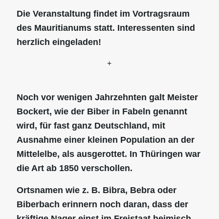
Die Veranstaltung findet im Vortragsraum
des Mauritianums statt. Interessenten sind
herzlich eingeladen!
+
Noch vor wenigen Jahrzehnten galt Meister
Bockert, wie der Biber in Fabeln genannt
wird, für fast ganz Deutschland, mit
Ausnahme einer kleinen Population an der
Mittelelbe, als ausgerottet. In Thüringen war
die Art ab 1850 verschollen.
Ortsnamen wie z. B. Bibra, Bebra oder
Biberbach erinnern noch daran, dass der
kräftige Nager einst im Freistaat heimisch