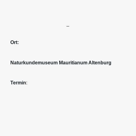
–
Ort:
Naturkundemuseum Mauritianum Altenburg
Termin
: