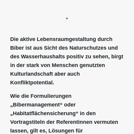
+
Die aktive Lebensraumgestaltung durch
Biber ist aus Sicht des Naturschutzes und
des Wasserhaushalts positiv zu sehen, birgt
in der stark von Menschen genutzten
Kulturlandschaft aber auch
Konfliktpotential.
Wie die Formulierungen
„Bibermanagement“ oder
„Habitatflächensicherung“ in den
Vortragstiteln der Referentinnen vermuten
lassen, gilt es, Lösungen für