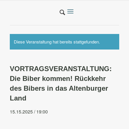
Diese Veranstaltung hat bereits stattgefunden.
VORTRAGSVERANSTALTUNG:
Die Biber kommen! Rückkehr
des Bibers in das Altenburger
Land
15.15.2025 / 19:00