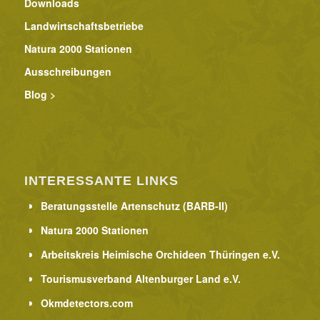
Downloads
Landwirtschaftsbetriebe
Natura 2000 Stationen
Ausschreibungen
Blog >
INTERESSANTE LINKS
Beratungsstelle Artenschutz (BARB-II)
Natura 2000 Stationen
Arbeitskreis Heimische Orchideen Thüringen e.V.
Tourismusverband Altenburger Land e.V.
Okmdetectors.com