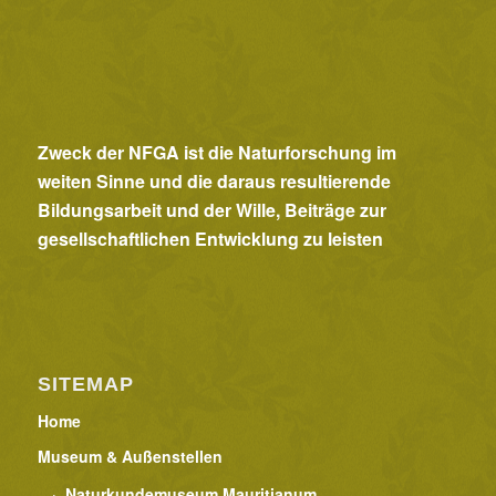
Zweck der NFGA ist die Naturforschung im
weiten Sinne und die daraus resultierende
Bildungsarbeit und der Wille, Beiträge zur
gesellschaftlichen Entwicklung zu leisten
SITEMAP
Home
Museum & Außenstellen
Naturkundemuseum Mauritianum