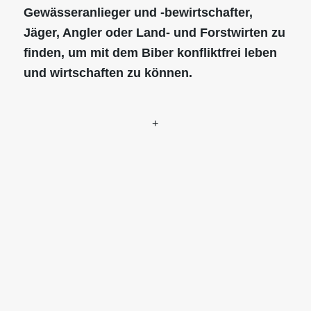
Gewässeranlieger und -bewirtschafter,
Jäger, Angler oder Land- und Forstwirten zu
finden, um mit dem Biber konfliktfrei leben
und wirtschaften zu können.
+