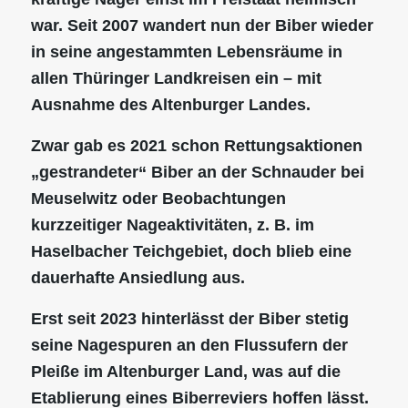
war. Seit 2007 wandert nun der Biber wieder
in seine angestammten Lebensräume in
allen Thüringer Landkreisen ein – mit
Ausnahme des Altenburger Landes.
Zwar gab es 2021 schon Rettungsaktionen
„gestrandeter“ Biber an der Schnauder bei
Meuselwitz oder Beobachtungen
kurzzeitiger Nageaktivitäten, z. B. im
Haselbacher Teichgebiet, doch blieb eine
dauerhafte Ansiedlung aus.
Erst seit 2023 hinterlässt der Biber stetig
seine Nagespuren an den Flussufern der
Pleiße im Altenburger Land, was auf die
Etablierung eines Biberreviers hoffen lässt.