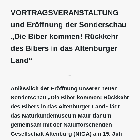
VORTRAGSVERANSTALTUNG
und Eröffnung der Sonderschau
„Die Biber kommen! Rückkehr
des Bibers in das Altenburger
Land“
+
Anlässlich der Eröffnung unserer neuen
Sonderschau „Die Biber kommen! Rückkehr
des Bibers in das Altenburger Land“ lädt
das Naturkundemuseum Mauritianum
gemeinsam mit der Naturforschenden
Gesellschaft Altenburg (NfGA) am 15. Juli