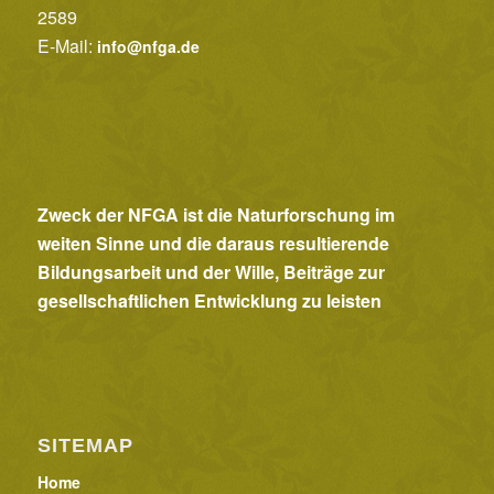
2589
E-Mail:
info@nfga.de
Zweck der NFGA ist die Naturforschung im
weiten Sinne und die daraus resultierende
Bildungsarbeit und der Wille, Beiträge zur
gesellschaftlichen Entwicklung zu leisten
SITEMAP
Home