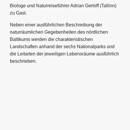
Biologe und Naturreiseführer Adrian Gerloff (Tallinn)
zu Gast.
Neben einer ausführlichen Beschreibung der
naturräumlichen Gegebenheiten des nördlichen
Baltikums werden die charakteristischen
Landschaften anhand der sechs Nationalparks und
die Leitarten der jeweiligen Lebensräume ausführlich
beschrieben.