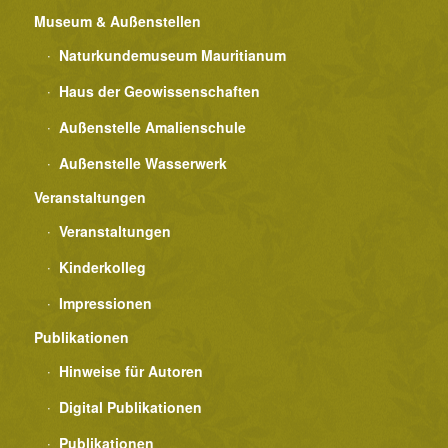
Museum & Außenstellen
Naturkundemuseum Mauritianum
Haus der Geowissenschaften
Außenstelle Amalienschule
Außenstelle Wasserwerk
Veranstaltungen
Veranstaltungen
Kinderkolleg
Impressionen
Publikationen
Hinweise für Autoren
Digital Publikationen
Publikationen