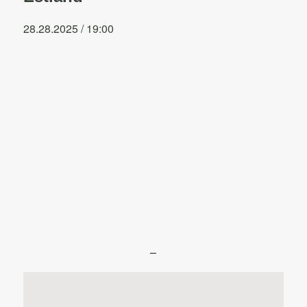
28.28.2025 / 19:00
–