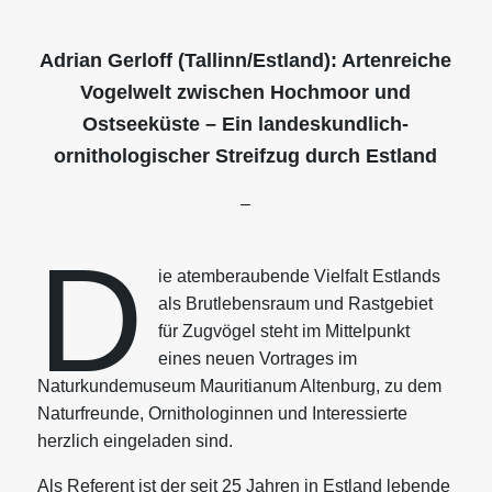
Adrian Gerloff (Tallinn/Estland): Artenreiche
Vogelwelt zwischen Hochmoor und
Ostseeküste – Ein landeskundlich-
ornithologischer Streifzug durch Estland
–
D
ie atemberaubende Vielfalt Estlands
als Brutlebensraum und Rastgebiet
für Zugvögel steht im Mittelpunkt
eines neuen Vortrages im
Naturkundemuseum Mauritianum Altenburg, zu dem
Naturfreunde, Ornithologinnen und Interessierte
herzlich eingeladen sind.
Als Referent ist der seit 25 Jahren in Estland lebende