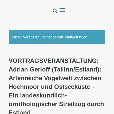
Diese Veranstaltung hat bereits stattgefunden.
VORTRAGSVERANSTALTUNG:
Adrian Gerloff (Tallinn/Estland):
Artenreiche Vogelwelt zwischen
Hochmoor und Ostseeküste –
Ein landeskundlich-
ornithologischer Streifzug durch
Estland