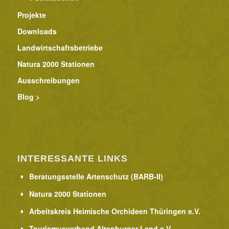
Projekte
Downloads
Landwirtschaftsbetriebe
Natura 2000 Stationen
Ausschreibungen
Blog >
INTERESSANTE LINKS
Beratungsstelle Artenschutz (BARB-II)
Natura 2000 Stationen
Arbeitskreis Heimische Orchideen Thüringen e.V.
Tourismusverband Altenburger Land e.V.