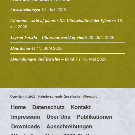
31. Juli 2026
Ausschreibungen
16.
Ultrasonic world of plants / Die Ultraschallwelt der Pflanzen
Juli 2026
29. Juni 2026
Jugend Forscht – Ultrasonic world of plants
15. Juni 2026
Mauritiana 44
18. Mai 2026
Abhandlungen und Berichte – Band 7.1
Copyright © 2026 - Naturforschende Gesellschaft Altenburg
Home
Datenschutz
Kontakt
Impressum
Über Uns
Publikationen
Downloads
Ausschreibungen