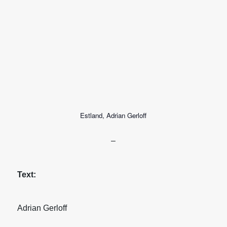
Estland, Adrian Gerloff
–
Text:
Adrian Gerloff