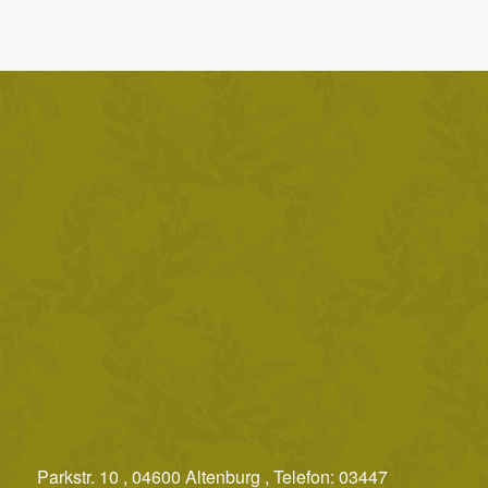
Parkstr. 10 , 04600 Altenburg , Telefon: 03447