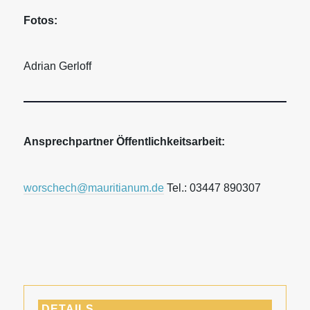
Fotos:
Adrian Gerloff
Ansprechpartner Öffentlichkeitsarbeit:
worschech@mauritianum.de
Tel.: 03447 890307
DETAILS