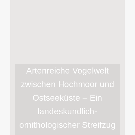
Artenreiche Vogelwelt
zwischen Hochmoor und
Ostseeküste – Ein
landeskundlich-
ornithologischer Streifzug