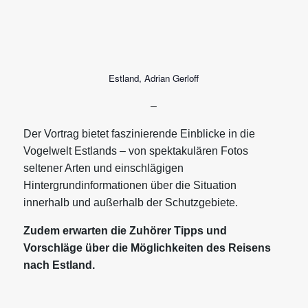
Estland, Adrian Gerloff
–
Der Vortrag bietet faszinierende Einblicke in die
Vogelwelt Estlands – von spektakulären Fotos
seltener Arten und einschlägigen
Hintergrundinformationen über die Situation
innerhalb und außerhalb der Schutzgebiete.
Zudem erwarten die Zuhörer Tipps und
Vorschläge über die Möglichkeiten des Reisens
nach Estland.