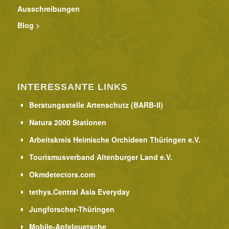
Ausschreibungen
Blog >
INTERESSANTE LINKS
Beratungsstelle Artenschutz (BARB-II)
Natura 2000 Stationen
Arbeitskreis Heimische Orchideen Thüringen e.V.
Tourismusverband Altenburger Land e.V.
Okmdetectors.com
tethys.Central Asia Everyday
Jungforscher-Thüringen
Mobile-Apfelquetsche