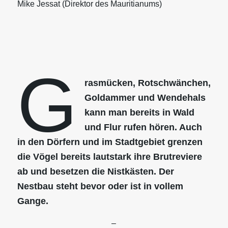
Mike Jessat (Direktor des Mauritianums)
G
rasmücken, Rotschwänchen,
Goldammer und Wendehals
kann man bereits in Wald
und Flur rufen hören. Auch
in den Dörfern und im Stadtgebiet grenzen
die Vögel bereits lautstark ihre Brutreviere
ab und besetzen die Nistkästen. Der
Nestbau steht bevor oder ist in vollem
Gange.
–