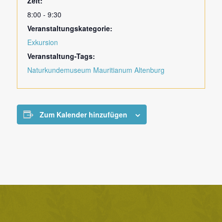
Zeit:
8:00 - 9:30
Veranstaltungskategorie:
Exkursion
Veranstaltung-Tags:
Naturkundemuseum Mauritianum Altenburg
Zum Kalender hinzufügen