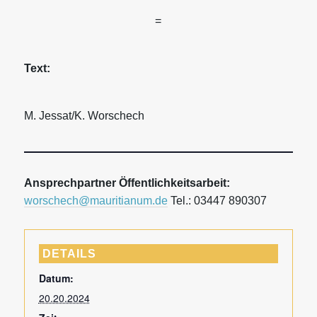
=
Text:
M. Jessat/K. Worschech
Ansprechpartner Öffentlichkeitsarbeit:
worschech@mauritianum.de
Tel.: 03447 890307
DETAILS
Datum:
20.20.2024