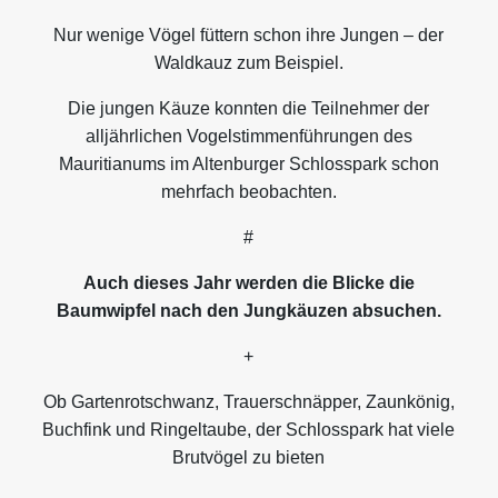
Nur wenige Vögel füttern schon ihre Jungen – der
Waldkauz zum Beispiel.
Die jungen Käuze konnten die Teilnehmer der
alljährlichen Vogelstimmenführungen des
Mauritianums im Altenburger Schlosspark schon
mehrfach beobachten.
#
Auch dieses Jahr werden die Blicke die
Baumwipfel nach den Jungkäuzen absuchen.
+
Ob Gartenrotschwanz, Trauerschnäpper, Zaunkönig,
Buchfink und Ringeltaube, der Schlosspark hat viele
Brutvögel zu bieten