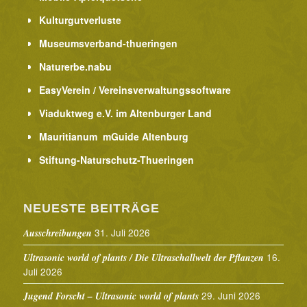
Kulturgutverluste
Museumsverband-thueringen
Naturerbe.nabu
EasyVerein / Vereinsverwaltungssoftware
Viaduktweg e.V. im Altenburger Land
Mauritianum mGuide Altenburg
Stiftung-Naturschutz-Thueringen
NEUESTE BEITRÄGE
31. Juli 2026
Ausschreibungen
16.
Ultrasonic world of plants / Die Ultraschallwelt der Pflanzen
Juli 2026
29. Juni 2026
Jugend Forscht – Ultrasonic world of plants