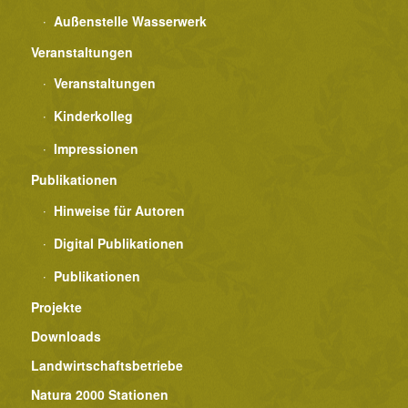
Außenstelle Wasserwerk
Veranstaltungen
Veranstaltungen
Kinderkolleg
Impressionen
Publikationen
Hinweise für Autoren
Digital Publikationen
Publikationen
Projekte
Downloads
Landwirtschaftsbetriebe
Natura 2000 Stationen