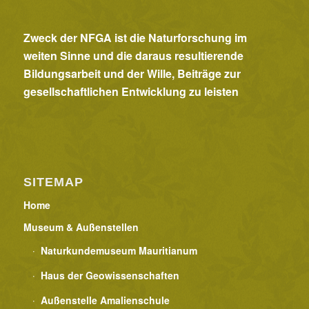
Zweck der NFGA ist die Naturforschung im
weiten Sinne und die daraus resultierende
Bildungsarbeit und der Wille, Beiträge zur
gesellschaftlichen Entwicklung zu leisten
SITEMAP
Home
Museum & Außenstellen
Naturkundemuseum Mauritianum
Haus der Geowissenschaften
Außenstelle Amalienschule