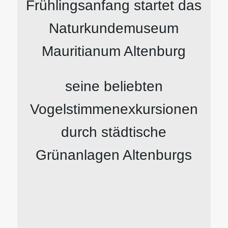
Frühlingsanfang startet das
Naturkundemuseum
Mauritianum Altenburg
seine beliebten
Vogelstimmenexkursionen
durch städtische
Grünanlagen Altenburgs