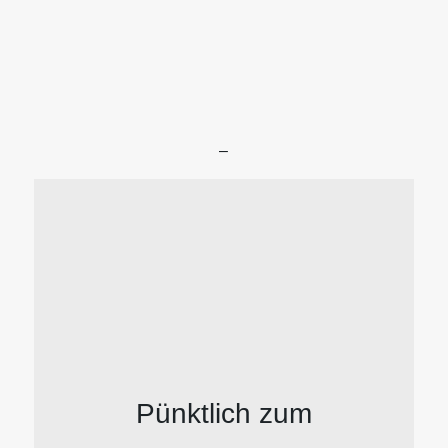
–
Pünktlich zum