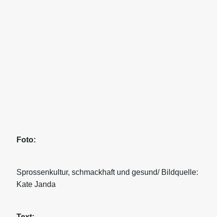
Foto:
Sprossenkultur, schmackhaft und gesund/ Bildquelle:
Kate Janda
Text: