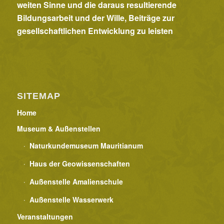
weiten Sinne und die daraus resultierende
Bildungsarbeit und der Wille, Beiträge zur
gesellschaftlichen Entwicklung zu leisten
SITEMAP
Home
Museum & Außenstellen
Naturkundemuseum Mauritianum
Haus der Geowissenschaften
Außenstelle Amalienschule
Außenstelle Wasserwerk
Veranstaltungen