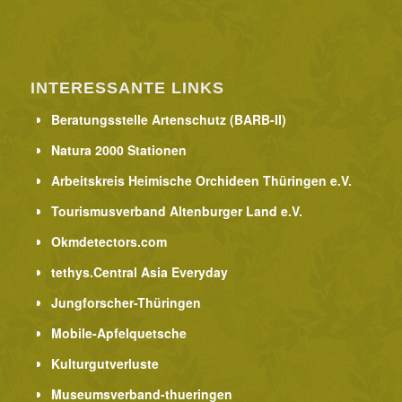
INTERESSANTE LINKS
Beratungsstelle Artenschutz (BARB-II)
Natura 2000 Stationen
Arbeitskreis Heimische Orchideen Thüringen e.V.
Tourismusverband Altenburger Land e.V.
Okmdetectors.com
tethys.Central Asia Everyday
Jungforscher-Thüringen
Mobile-Apfelquetsche
Kulturgutverluste
Museumsverband-thueringen