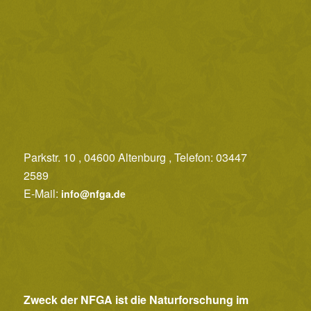
Parkstr. 10 , 04600 Altenburg , Telefon: 03447
2589
E-Mail:
info@nfga.de
Zweck der NFGA ist die Naturforschung im