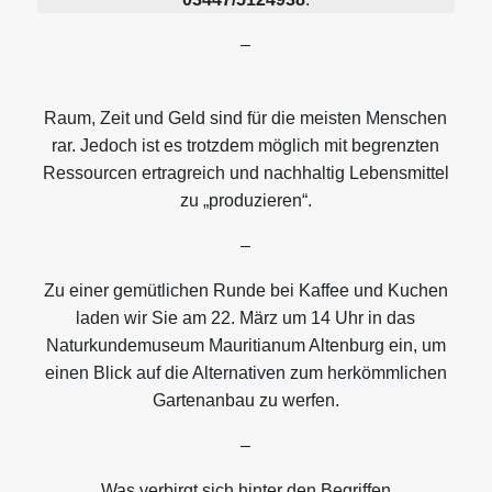
–
Raum, Zeit und Geld sind für die meisten Menschen
rar. Jedoch ist es trotzdem möglich mit begrenzten
Ressourcen ertragreich und nachhaltig Lebensmittel
zu „produzieren“.
–
Zu einer gemütlichen Runde bei Kaffee und Kuchen
laden wir Sie am 22. März um 14 Uhr in das
Naturkundemuseum Mauritianum Altenburg ein, um
einen Blick auf die Alternativen zum herkömmlichen
Gartenanbau zu werfen.
–
Was verbirgt sich hinter den Begriffen