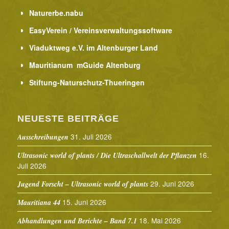
Naturerbe.nabu
EasyVerein / Vereinsverwaltungssoftware
Viaduktweg e.V. im Altenburger Land
Mauritianum mGuide Altenburg
Stiftung-Naturschutz-Thueringen
NEUESTE BEITRÄGE
31. Juli 2026
Ausschreibungen
16.
Ultrasonic world of plants / Die Ultraschallwelt der Pflanzen
Juli 2026
29. Juni 2026
Jugend Forscht – Ultrasonic world of plants
15. Juni 2026
Mauritiana 44
18. Mai 2026
Abhandlungen und Berichte – Band 7.1