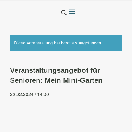
Diese Veranstaltung hat bereits stattgefunden.
Veranstaltungsangebot für
Senioren: Mein Mini-Garten
22.22.2024 / 14:00