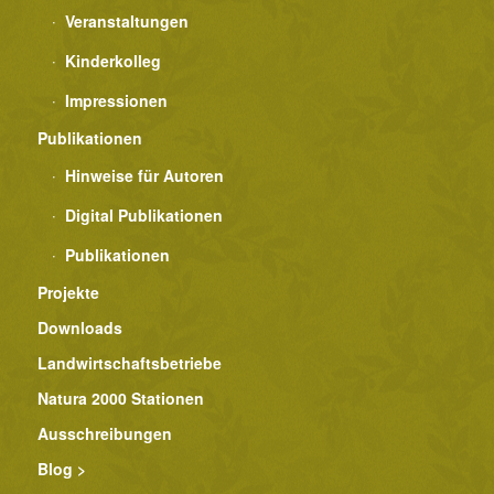
Veranstaltungen
Kinderkolleg
Impressionen
Publikationen
Hinweise für Autoren
Digital Publikationen
Publikationen
Projekte
Downloads
Landwirtschaftsbetriebe
Natura 2000 Stationen
Ausschreibungen
Blog >