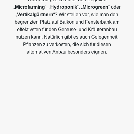
„
Microfarming
“, „
Hydroponik
“, „
Microgreen
“ oder
„
Vertikalgärtnern
“? Wir stellen vor, wie man den
begrenzten Platz auf Balkon und Fensterbank am
effektivsten für den Gemüse- und Kräuteranbau
nutzen kann. Natürlich gibt es auch Gelegenheit,
Pflanzen zu verkosten, die sich für diesen
alternativen Anbau besonders eignen.