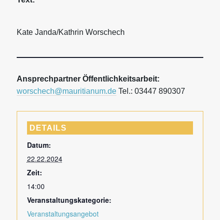
Kate Janda/Kathrin Worschech
Ansprechpartner Öffentlichkeitsarbeit:
worschech@mauritianum.de
Tel.: 03447 890307
DETAILS
Datum:
22.22.2024
Zeit:
14:00
Veranstaltungskategorie:
Veranstaltungsangebot