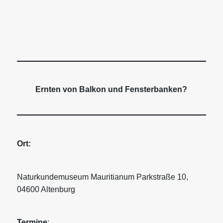
Ernten von Balkon und Fensterbanken?
Ort:
Naturkundemuseum Mauritianum Parkstraße 10,
04600 Altenburg
Termine
: