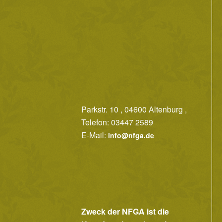
Parkstr. 10 , 04600 Altenburg ,
Telefon: 03447 2589
E-Mail:
info@nfga.de
Zweck der NFGA ist die