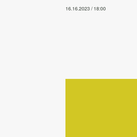
16.16.2023 / 18:00