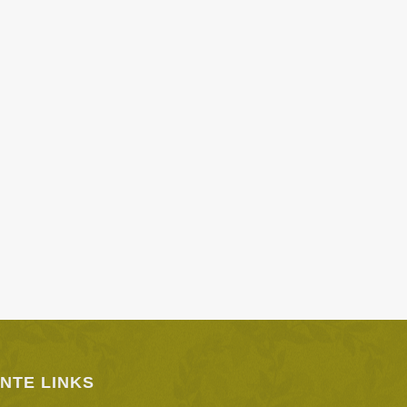
NTE LINKS