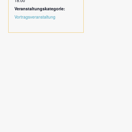
18:00
Veranstaltungskategorie:
Vortragsveranstaltung