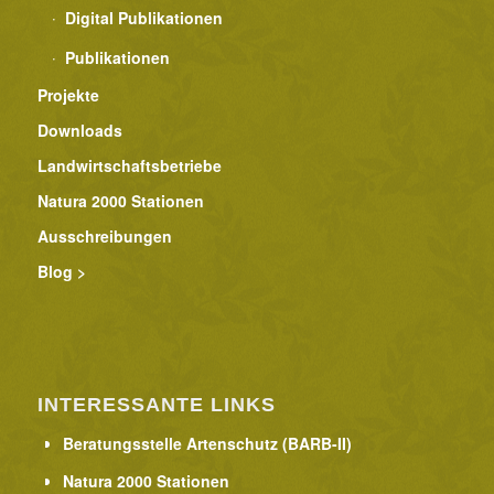
Digital Publikationen
Publikationen
Projekte
Downloads
Landwirtschaftsbetriebe
Natura 2000 Stationen
Ausschreibungen
Blog >
INTERESSANTE LINKS
Beratungsstelle Artenschutz (BARB-II)
Natura 2000 Stationen