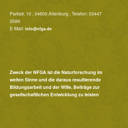
Parkstr. 10 , 04600 Altenburg , Telefon: 03447
2589
E-Mail:
info@nfga.de
Zweck der NFGA ist die Naturforschung im
weiten Sinne und die daraus resultierende
Bildungsarbeit und der Wille, Beiträge zur
gesellschaftlichen Entwicklung zu leisten