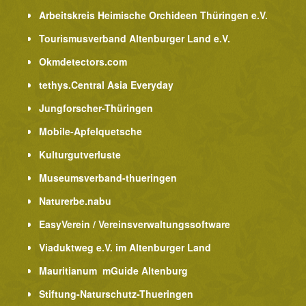
Arbeitskreis Heimische Orchideen Thüringen e.V.
Tourismusverband Altenburger Land e.V.
Okmdetectors.com
tethys.Central Asia Everyday
Jungforscher-Thüringen
Mobile-Apfelquetsche
Kulturgutverluste
Museumsverband-thueringen
Naturerbe.nabu
EasyVerein / Vereinsverwaltungssoftware
Viaduktweg e.V. im Altenburger Land
Mauritianum mGuide Altenburg
Stiftung-Naturschutz-Thueringen