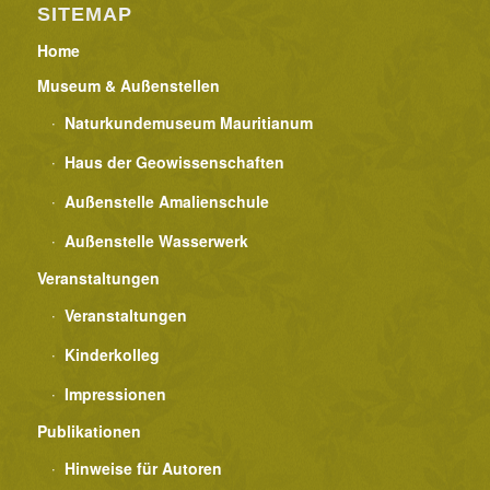
SITEMAP
Home
Museum & Außenstellen
Naturkundemuseum Mauritianum
Haus der Geowissenschaften
Außenstelle Amalienschule
Außenstelle Wasserwerk
Veranstaltungen
Veranstaltungen
Kinderkolleg
Impressionen
Publikationen
Hinweise für Autoren