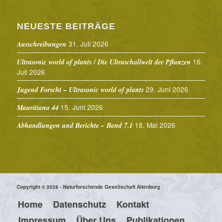
NEUESTE BEITRÄGE
31. Juli 2026
Ausschreibungen
16.
Ultrasonic world of plants / Die Ultraschallwelt der Pflanzen
Juli 2026
29. Juni 2026
Jugend Forscht – Ultrasonic world of plants
15. Juni 2026
Mauritiana 44
18. Mai 2026
Abhandlungen und Berichte – Band 7.1
Copyright © 2026 - Naturforschende Gesellschaft Altenburg
Home
Datenschutz
Kontakt
Impressum
Über Uns
Publikationen