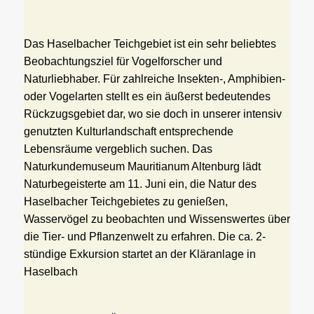
Das Haselbacher Teichgebiet ist ein sehr beliebtes
Beobachtungsziel für Vogelforscher und
Naturliebhaber. Für zahlreiche Insekten-, Amphibien-
oder Vogelarten stellt es ein äußerst bedeutendes
Rückzugsgebiet dar, wo sie doch in unserer intensiv
genutzten Kulturlandschaft entsprechende
Lebensräume vergeblich suchen. Das
Naturkundemuseum Mauritianum Altenburg lädt
Naturbegeisterte am 11. Juni ein, die Natur des
Haselbacher Teichgebietes zu genießen,
Wasservögel zu beobachten und Wissenswertes über
die Tier- und Pflanzenwelt zu erfahren. Die ca. 2-
stündige Exkursion startet an der Kläranlage in
Haselbach