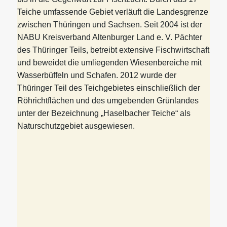
Teiche umfassende Gebiet verläuft die Landesgrenze
zwischen Thüringen und Sachsen. Seit 2004 ist der
NABU Kreisverband Altenburger Land e. V. Pächter
des Thüringer Teils, betreibt extensive Fischwirtschaft
und beweidet die umliegenden Wiesenbereiche mit
Wasserbüffeln und Schafen. 2012 wurde der
Thüringer Teil des Teichgebietes einschließlich der
Röhrichtflächen und des umgebenden Grünlandes
unter der Bezeichnung „Haselbacher Teiche“ als
Naturschutzgebiet ausgewiesen.