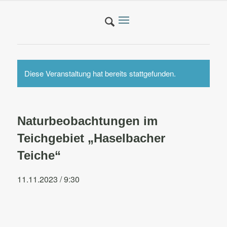
Diese Veranstaltung hat bereits stattgefunden.
Naturbeobachtungen im
Teichgebiet „Haselbacher
Teiche“
11.11.2023 / 9:30