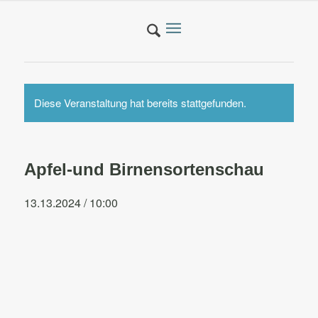
Diese Veranstaltung hat bereits stattgefunden.
Apfel-und Birnensortenschau
13.13.2024 / 10:00