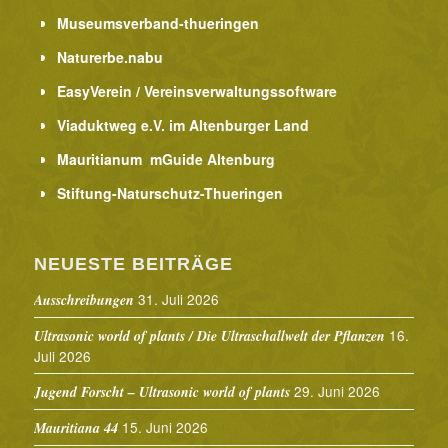
Museumsverband-thueringen
Naturerbe.nabu
EasyVerein / Vereinsverwaltungssoftware
Viaduktweg e.V. im Altenburger Land
Mauritianum mGuide Altenburg
Stiftung-Naturschutz-Thueringen
NEUESTE BEITRÄGE
31. Juli 2026
Ausschreibungen
16.
Ultrasonic world of plants / Die Ultraschallwelt der Pflanzen
Juli 2026
29. Juni 2026
Jugend Forscht – Ultrasonic world of plants
15. Juni 2026
Mauritiana 44