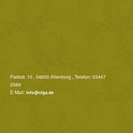
Parkstr. 10 , 04600 Altenburg , Telefon: 03447
2589
E-Mail:
info@nfga.de