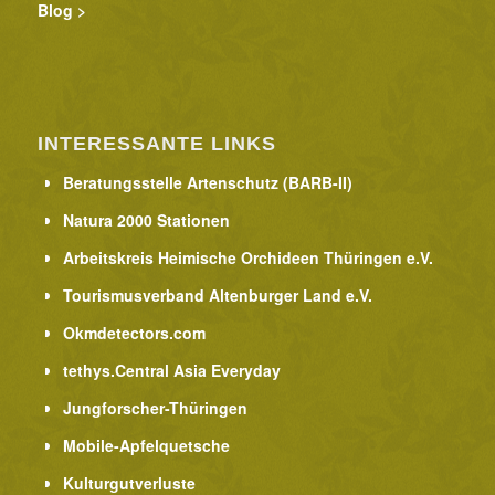
Blog >
INTERESSANTE LINKS
Beratungsstelle Artenschutz (BARB-II)
Natura 2000 Stationen
Arbeitskreis Heimische Orchideen Thüringen e.V.
Tourismusverband Altenburger Land e.V.
Okmdetectors.com
tethys.Central Asia Everyday
Jungforscher-Thüringen
Mobile-Apfelquetsche
Kulturgutverluste