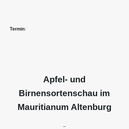
Termin
:
Apfel- und
Birnensortenschau im
Mauritianum Altenburg
–