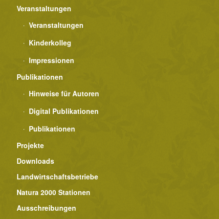
Veranstaltungen
Veranstaltungen
Kinderkolleg
Impressionen
Publikationen
Hinweise für Autoren
Digital Publikationen
Publikationen
Projekte
Downloads
Landwirtschaftsbetriebe
Natura 2000 Stationen
Ausschreibungen