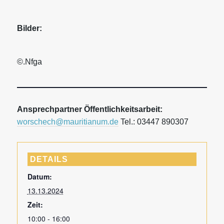
Bilder:
©.Nfga
Ansprechpartner Öffentlichkeitsarbeit:
worschech@mauritianum.de
Tel.: 03447 890307
DETAILS
Datum:
13.13.2024
Zeit:
10:00 - 16:00