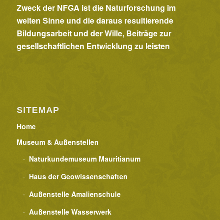
Zweck der NFGA ist die Naturforschung im
weiten Sinne und die daraus resultierende
Bildungsarbeit und der Wille, Beiträge zur
gesellschaftlichen Entwicklung zu leisten
SITEMAP
Home
Museum & Außenstellen
Naturkundemuseum Mauritianum
Haus der Geowissenschaften
Außenstelle Amalienschule
Außenstelle Wasserwerk