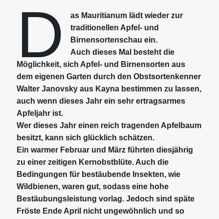
D
as Mauritianum lädt wieder zur
traditionellen Apfel- und
Birnensortenschau ein.
Auch dieses Mal besteht die
Möglichkeit, sich Apfel- und Birnensorten aus
dem eigenen Garten durch den Obstsortenkenner
Walter Janovsky aus Kayna bestimmen zu lassen,
auch wenn dieses Jahr ein sehr ertragsarmes
Apfeljahr ist.
Wer dieses Jahr einen reich tragenden Apfelbaum
besitzt, kann sich glücklich schätzen.
Ein warmer Februar und März führten diesjährig
zu einer zeitigen Kernobstblüte. Auch die
Bedingungen für bestäubende Insekten, wie
Wildbienen, waren gut, sodass eine hohe
Bestäubungsleistung vorlag. Jedoch sind späte
Fröste Ende April nicht ungewöhnlich und so