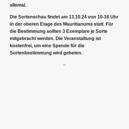
allemal.
Die Sortenschau findet am 13.10.24 von 10-16 Uhr
in der oberen Etage des Mauritianums statt. Für
die Bestimmung sollten 3 Exemplare je Sorte
mitgebracht werden. Die Veranstaltung ist
kostenfrei, um eine Spende für die
Sortenbestimmung wird gebeten.
–