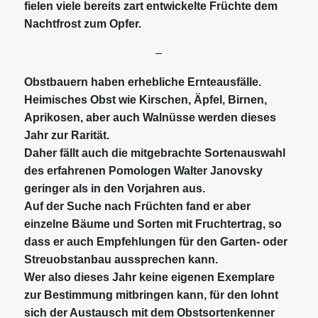
fielen viele bereits zart entwickelte Früchte dem
Nachtfrost zum Opfer.
–
Obstbauern haben erhebliche Ernteausfälle.
Heimisches Obst wie Kirschen, Äpfel, Birnen,
Aprikosen, aber auch Walnüsse werden dieses
Jahr zur Rarität.
Daher fällt auch die mitgebrachte Sortenauswahl
des erfahrenen Pomologen Walter Janovsky
geringer als in den Vorjahren aus.
Auf der Suche nach Früchten fand er aber
einzelne Bäume und Sorten mit Fruchtertrag, so
dass er auch Empfehlungen für den Garten- oder
Streuobstanbau aussprechen kann.
Wer also dieses Jahr keine eigenen Exemplare
zur Bestimmung mitbringen kann, für den lohnt
sich der Austausch mit dem Obstsortenkenner