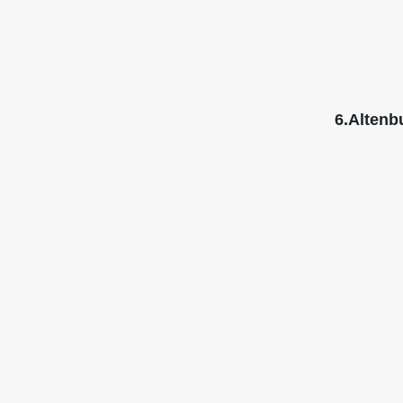
6.Altenb