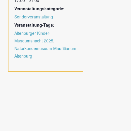
17:00 - 21:00
Veranstaltungskategorie:
Sonderveranstaltung
Veranstaltung-Tags:
Altenburger Kinder-
Museumsnacht 2025
,
Naturkundemuseum Mauritianum
Altenburg