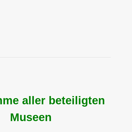
me aller beteiligten
Museen