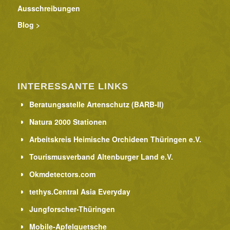
Ausschreibungen
Blog >
INTERESSANTE LINKS
Beratungsstelle Artenschutz (BARB-II)
Natura 2000 Stationen
Arbeitskreis Heimische Orchideen Thüringen e.V.
Tourismusverband Altenburger Land e.V.
Okmdetectors.com
tethys.Central Asia Everyday
Jungforscher-Thüringen
Mobile-Apfelquetsche