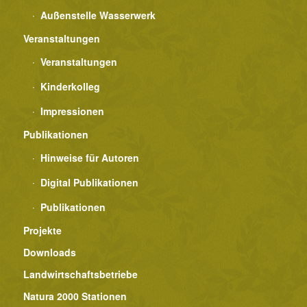
Außenstelle Wasserwerk
Veranstaltungen
Veranstaltungen
Kinderkolleg
Impressionen
Publikationen
Hinweise für Autoren
Digital Publikationen
Publikationen
Projekte
Downloads
Landwirtschaftsbetriebe
Natura 2000 Stationen