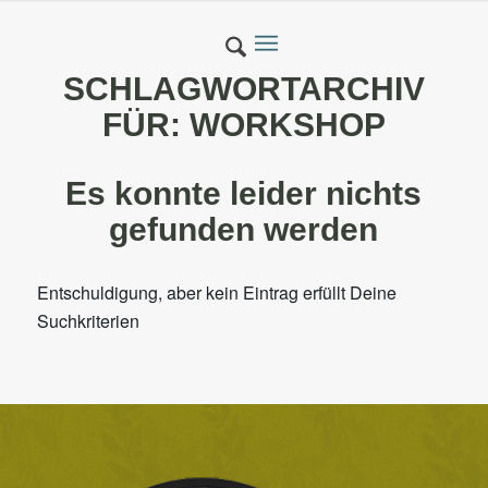
SCHLAGWORTARCHIV
FÜR:
WORKSHOP
Es konnte leider nichts
gefunden werden
Entschuldigung, aber kein Eintrag erfüllt Deine
Suchkriterien