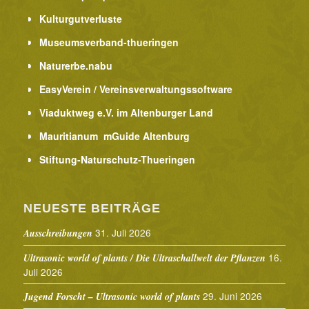
Kulturgutverluste
Museumsverband-thueringen
Naturerbe.nabu
EasyVerein / Vereinsverwaltungssoftware
Viaduktweg e.V. im Altenburger Land
Mauritianum mGuide Altenburg
Stiftung-Naturschutz-Thueringen
NEUESTE BEITRÄGE
31. Juli 2026
Ausschreibungen
16.
Ultrasonic world of plants / Die Ultraschallwelt der Pflanzen
Juli 2026
29. Juni 2026
Jugend Forscht – Ultrasonic world of plants