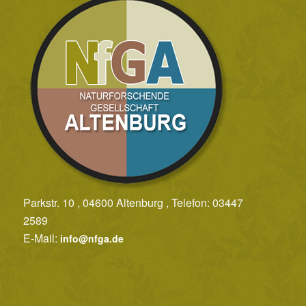
Parkstr. 10 , 04600 Altenburg , Telefon: 03447
2589
E-Mail:
info@nfga.de