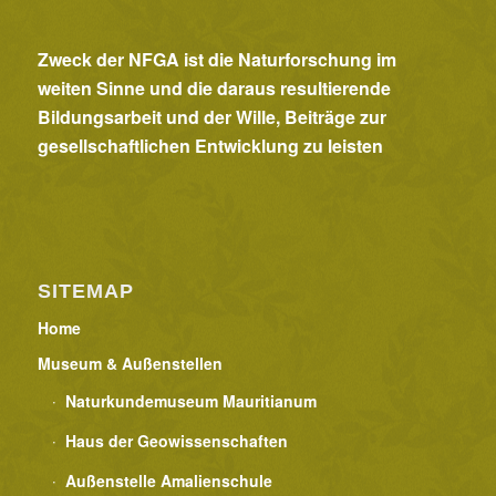
Zweck der NFGA ist die Naturforschung im
weiten Sinne und die daraus resultierende
Bildungsarbeit und der Wille, Beiträge zur
gesellschaftlichen Entwicklung zu leisten
SITEMAP
Home
Museum & Außenstellen
Naturkundemuseum Mauritianum
Haus der Geowissenschaften
Außenstelle Amalienschule