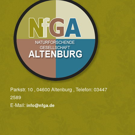
Parkstr. 10 , 04600 Altenburg , Telefon: 03447
2589
E-Mail:
info@nfga.de