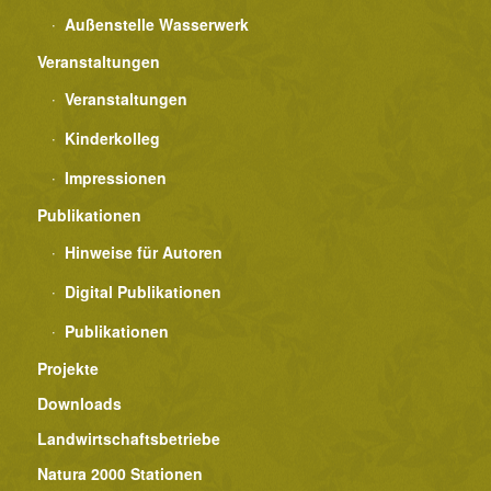
Außenstelle Wasserwerk
Veranstaltungen
Veranstaltungen
Kinderkolleg
Impressionen
Publikationen
Hinweise für Autoren
Digital Publikationen
Publikationen
Projekte
Downloads
Landwirtschaftsbetriebe
Natura 2000 Stationen