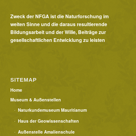
Zweck der NFGA ist die Naturforschung im
weiten Sinne und die daraus resultierende
Bildungsarbeit und der Wille, Beiträge zur
gesellschaftlichen Entwicklung zu leisten
SITEMAP
Home
Museum & Außenstellen
Naturkundemuseum Mauritianum
Haus der Geowissenschaften
Außenstelle Amalienschule