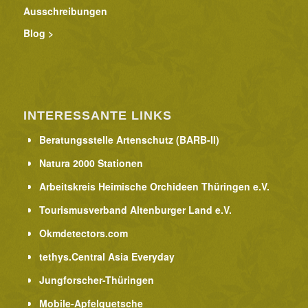
Ausschreibungen
Blog >
INTERESSANTE LINKS
Beratungsstelle Artenschutz (BARB-II)
Natura 2000 Stationen
Arbeitskreis Heimische Orchideen Thüringen e.V.
Tourismusverband Altenburger Land e.V.
Okmdetectors.com
tethys.Central Asia Everyday
Jungforscher-Thüringen
Mobile-Apfelquetsche