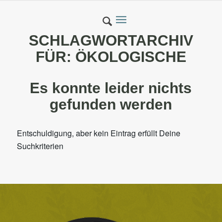
SCHLAGWORTARCHIV
FÜR:
ÖKOLOGISCHE
Es konnte leider nichts
gefunden werden
Entschuldigung, aber kein Eintrag erfüllt Deine
Suchkriterien