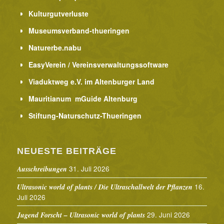
Kulturgutverluste
Museumsverband-thueringen
Naturerbe.nabu
EasyVerein / Vereinsverwaltungssoftware
Viaduktweg e.V. im Altenburger Land
Mauritianum mGuide Altenburg
Stiftung-Naturschutz-Thueringen
NEUESTE BEITRÄGE
31. Juli 2026
Ausschreibungen
16.
Ultrasonic world of plants / Die Ultraschallwelt der Pflanzen
Juli 2026
29. Juni 2026
Jugend Forscht – Ultrasonic world of plants