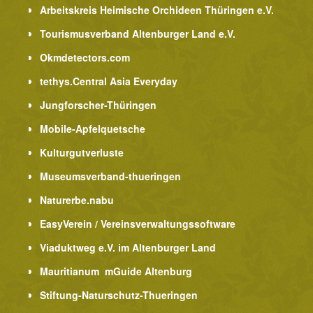
Arbeitskreis Heimische Orchideen Thüringen e.V.
Tourismusverband Altenburger Land e.V.
Okmdetectors.com
tethys.Central Asia Everyday
Jungforscher-Thüringen
Mobile-Apfelquetsche
Kulturgutverluste
Museumsverband-thueringen
Naturerbe.nabu
EasyVerein / Vereinsverwaltungssoftware
Viaduktweg e.V. im Altenburger Land
Mauritianum mGuide Altenburg
Stiftung-Naturschutz-Thueringen