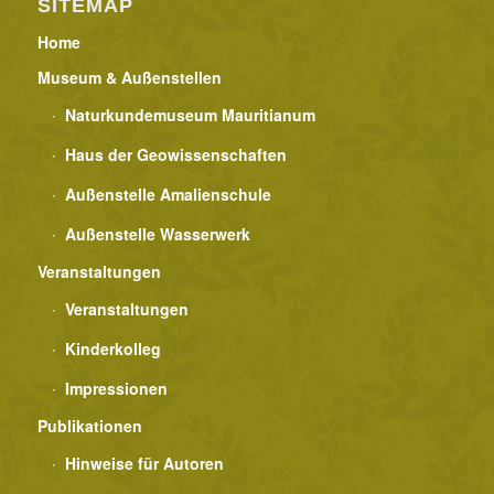
SITEMAP
Home
Museum & Außenstellen
Naturkundemuseum Mauritianum
Haus der Geowissenschaften
Außenstelle Amalienschule
Außenstelle Wasserwerk
Veranstaltungen
Veranstaltungen
Kinderkolleg
Impressionen
Publikationen
Hinweise für Autoren