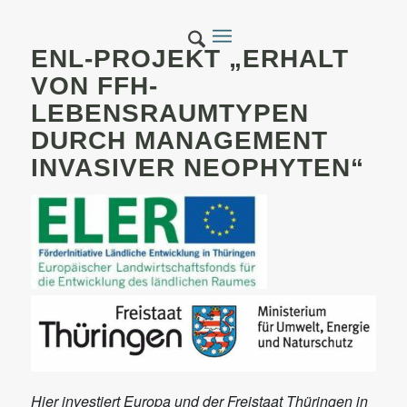
ENL-PROJEKT „ERHALT
VON FFH-
LEBENSRAUMTYPEN
DURCH MANAGEMENT
INVASIVER NEOPHYTEN“
Hier investiert Europa und der Freistaat Thüringen in