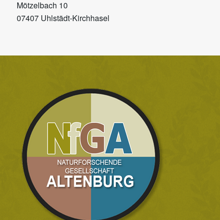
Mötzelbach 10
07407 Uhlstädt-Kirchhasel