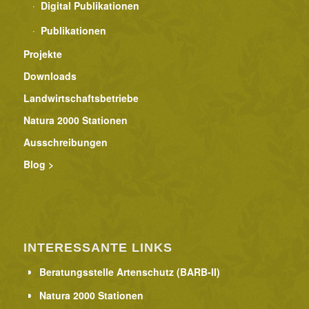
Digital Publikationen
Publikationen
Projekte
Downloads
Landwirtschaftsbetriebe
Natura 2000 Stationen
Ausschreibungen
Blog >
INTERESSANTE LINKS
Beratungsstelle Artenschutz (BARB-II)
Natura 2000 Stationen