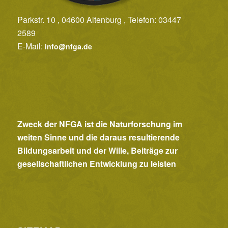
Parkstr. 10 , 04600 Altenburg , Telefon: 03447
2589
E-Mail:
info@nfga.de
Zweck der NFGA ist die Naturforschung im
weiten Sinne und die daraus resultierende
Bildungsarbeit und der Wille, Beiträge zur
gesellschaftlichen Entwicklung zu leisten