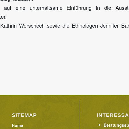
 auf eine unterhaltsame Einführung in die Ausst
er.
Kathrin Worschech sowie die Ethnologen Jennifer Bar
SITEMAP
INTERESSA
Beratungsste
Home