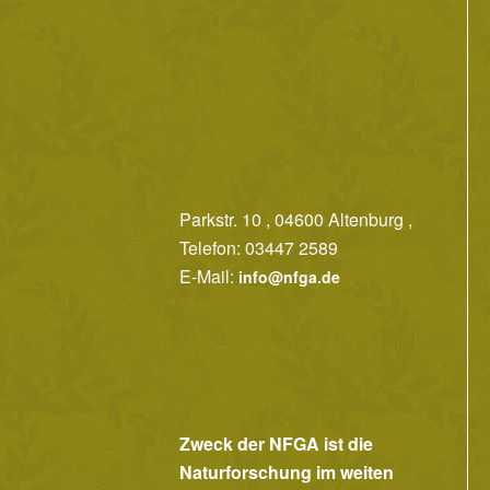
Parkstr. 10 , 04600 Altenburg ,
Telefon: 03447 2589
E-Mail:
info@nfga.de
Zweck der NFGA ist die
Naturforschung im weiten