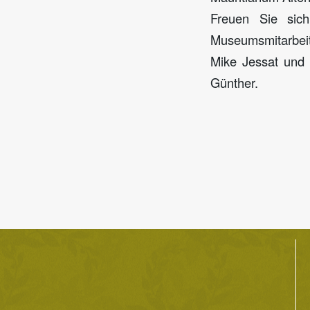
Freuen Sie sich
Museumsmitarbeit
Mike Jessat und 
Günther.