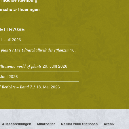
urschutz-Thueringen
EITRÄGE
1. Juli 2026
16.
 plants / Die Ultraschallwelt der Pflanzen
29. Juni 2026
ltrasonic world of plants
 Juni 2026
18. Mai 2026
Berichte – Band 7.1
Ausschreibungen
Mitarbeiter
Natura 2000 Stationen
Archiv