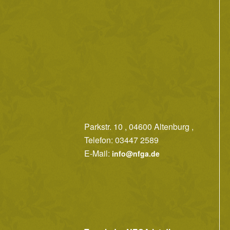
Parkstr. 10 , 04600 Altenburg ,
Telefon: 03447 2589
E-Mail:
info@nfga.de