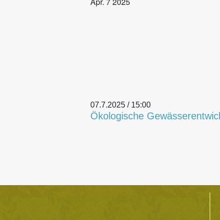
Apr.
7
2025
07.7.2025 / 15:00
Ökologische Gewässerentwick