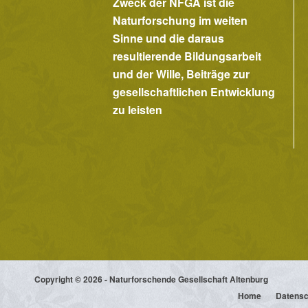
Zweck der NFGA ist die
Naturforschung im weiten
Sinne und die daraus
resultierende Bildungsarbeit
und der Wille, Beiträge zur
gesellschaftlichen Entwicklung
zu leisten
Copyright © 2026 - Naturforschende Gesellschaft Altenburg
Home
Datensc