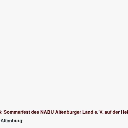
merfest des NABU Altenburger Land e. V. auf der Hel
 Altenburg