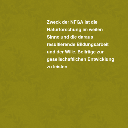
Zweck der NFGA ist die
Naturforschung im weiten
Sinne und die daraus
resultierende Bildungsarbeit
und der Wille, Beiträge zur
gesellschaftlichen Entwicklung
zu leisten