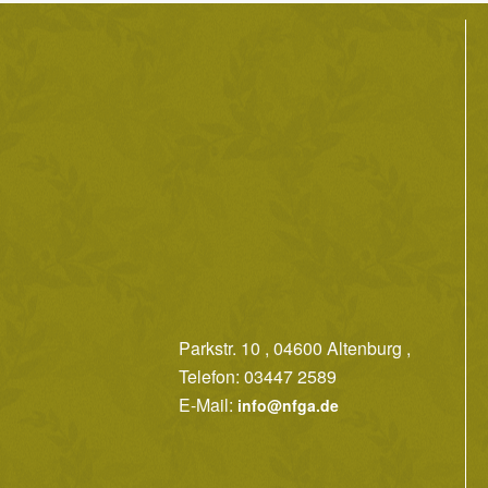
Parkstr. 10 , 04600 Altenburg ,
Telefon: 03447 2589
E-Mail:
info@nfga.de