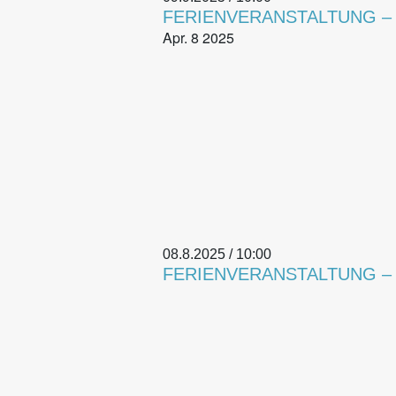
FERIENVERANSTALTUNG – W
Apr.
8
2025
08.8.2025 / 10:00
FERIENVERANSTALTUNG – Br