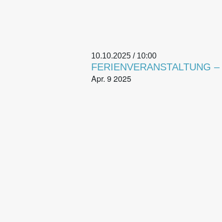
10.10.2025 / 10:00
FERIENVERANSTALTUNG – Os
Apr.
9
2025