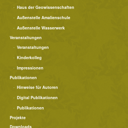
Haus der Geowissenschaften
Außenstelle Amalienschule
Außenstelle Wasserwerk
Veranstaltungen
Veranstaltungen
Kinderkolleg
Impressionen
Publikationen
Hinweise für Autoren
Digital Publikationen
Publikationen
Projekte
Downloads