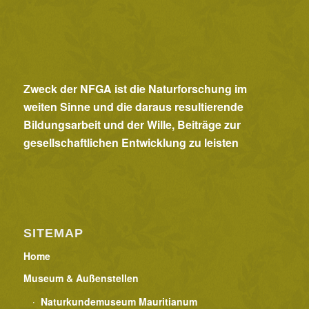
Zweck der NFGA ist die Naturforschung im
weiten Sinne und die daraus resultierende
Bildungsarbeit und der Wille, Beiträge zur
gesellschaftlichen Entwicklung zu leisten
SITEMAP
Home
Museum & Außenstellen
Naturkundemuseum Mauritianum