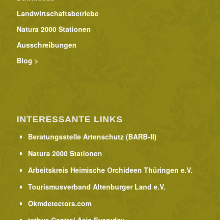
Landwirtschaftsbetriebe
Natura 2000 Stationen
Ausschreibungen
Blog >
INTERESSANTE LINKS
Beratungsstelle Artenschutz (BARB-II)
Natura 2000 Stationen
Arbeitskreis Heimische Orchideen Thüringen e.V.
Tourismusverband Altenburger Land e.V.
Okmdetectors.com