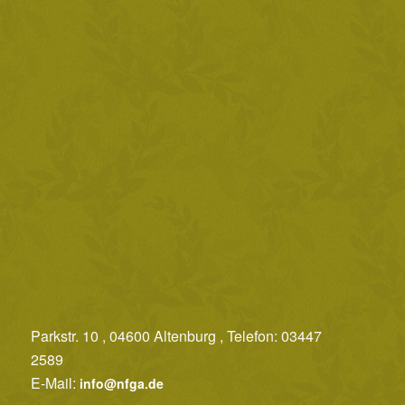
Parkstr. 10 , 04600 Altenburg , Telefon: 03447
2589
E-Mail:
info@nfga.de