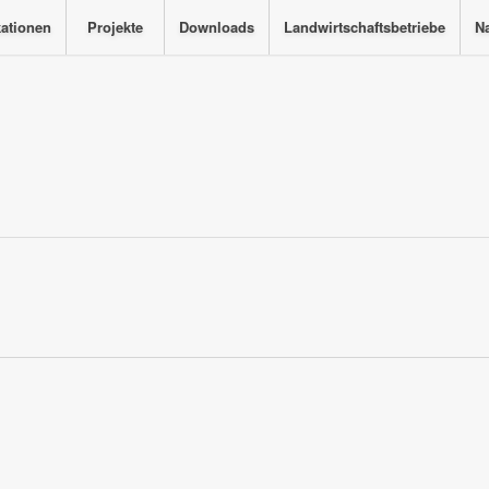
kationen
Projekte
Downloads
Landwirtschaftsbetriebe
Na