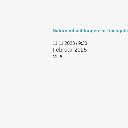
Naturbeobachtungen im Teichgebi
11.11.2023 / 9:30
Februar 2025
Mi.
5