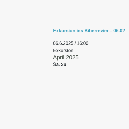
Exkursion ins Biberrevier – 06.02
06.6.2025 / 16:00
Exkursion
April 2025
Sa.
26