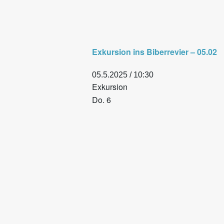
Exkursion ins Biberrevier – 05.02
05.5.2025 / 10:30
Exkursion
Do.
6