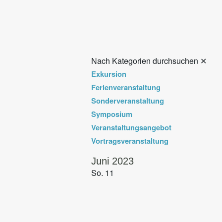
Nach Kategorien durchsuchen
✕
Exkursion
Ferienveranstaltung
Sonderveranstaltung
Symposium
Veranstaltungsangebot
Vortragsveranstaltung
Juni 2023
So.
11