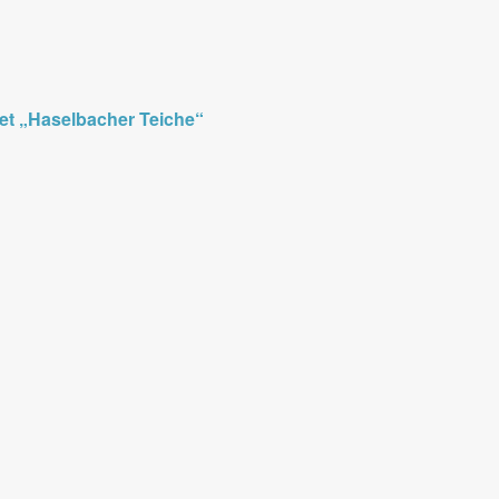
et „Haselbacher Teiche“