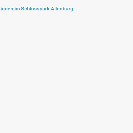
onen im Schlosspark Altenburg