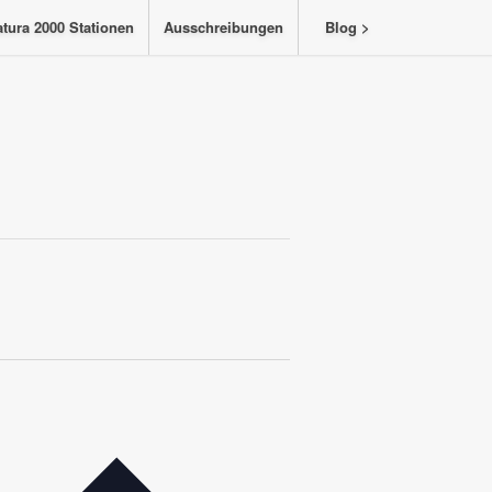
tura 2000 Stationen
Ausschreibungen
Blog >