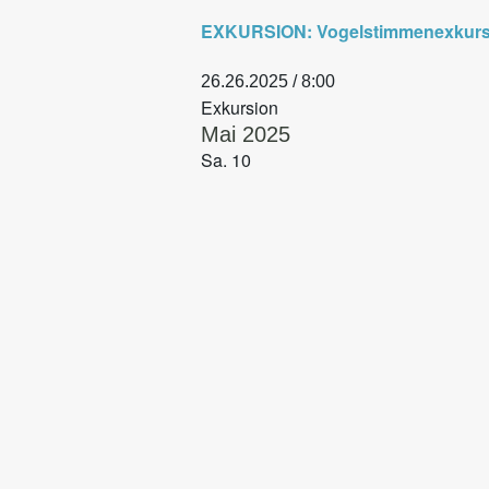
EXKURSION: Vogelstimmenexkursi
26.26.2025 / 8:00
Exkursion
Mai 2025
Sa.
10