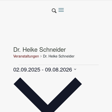
Dr. Heike Schneider
Veranstaltungen
Dr. Heike Schneider
Veranstaltungen
02.09.2025
 - 
09.08.2026
Datum
wählen.