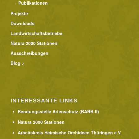
Publikationen
Projekte
Downloads
Landwirtschaftsbetriebe
Natura 2000 Stationen
Ausschreibungen
Blog >
INTERESSANTE LINKS
Beratungsstelle Artenschutz (BARB-II)
Natura 2000 Stationen
Arbeitskreis Heimische Orchideen Thüringen e.V.