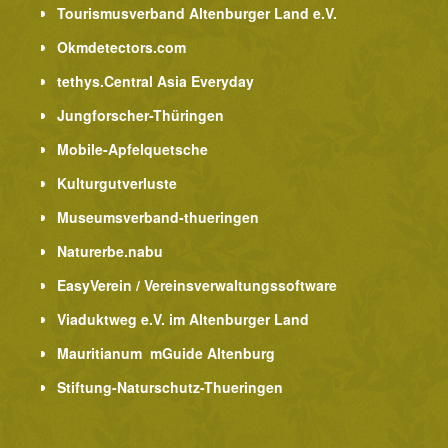
Tourismusverband Altenburger Land e.V.
Okmdetectors.com
tethys.Central Asia Everyday
Jungforscher-Thüringen
Mobile-Apfelquetsche
Kulturgutverluste
Museumsverband-thueringen
Naturerbe.nabu
EasyVerein / Vereinsverwaltungssoftware
Viaduktweg e.V. im Altenburger Land
Mauritianum mGuide Altenburg
Stiftung-Naturschutz-Thueringen