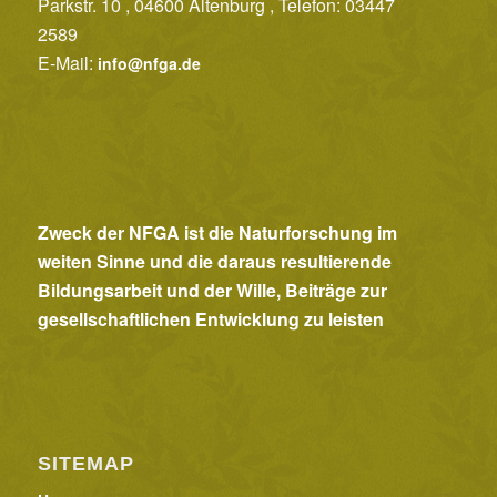
Parkstr. 10 , 04600 Altenburg , Telefon: 03447
2589
E-Mail:
info@nfga.de
Zweck der NFGA ist die Naturforschung im
weiten Sinne und die daraus resultierende
Bildungsarbeit und der Wille, Beiträge zur
gesellschaftlichen Entwicklung zu leisten
SITEMAP