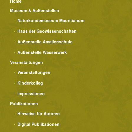
Home
Museum & Außenstellen
Naturkundemuseum Mauritianum
Haus der Geowissenschaften
Außenstelle Amalienschule
Außenstelle Wasserwerk
Veranstaltungen
Veranstaltungen
Kinderkolleg
Impressionen
Publikationen
Hinweise für Autoren
Digital Publikationen