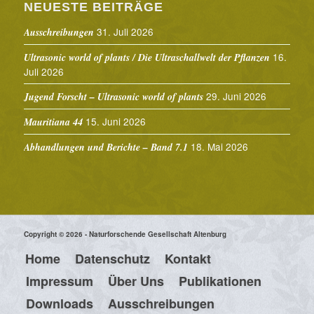
NEUESTE BEITRÄGE
31. Juli 2026
Ausschreibungen
16.
Ultrasonic world of plants / Die Ultraschallwelt der Pflanzen
Juli 2026
29. Juni 2026
Jugend Forscht – Ultrasonic world of plants
15. Juni 2026
Mauritiana 44
18. Mai 2026
Abhandlungen und Berichte – Band 7.1
Copyright © 2026 - Naturforschende Gesellschaft Altenburg
Home
Datenschutz
Kontakt
Impressum
Über Uns
Publikationen
Downloads
Ausschreibungen