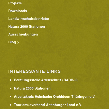
Projekte
Downloads
Landwirtschaftsbetriebe
Natura 2000 Stationen
Ausschreibungen
Blog >
INTERESSANTE LINKS
Beratungsstelle Artenschutz (BARB-II)
Natura 2000 Stationen
Arbeitskreis Heimische Orchideen Thüringen e.V.
Tourismusverband Altenburger Land e.V.