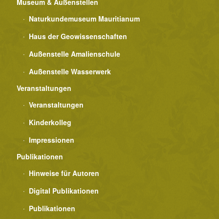
Museum & Außenstellen
Naturkundemuseum Mauritianum
Haus der Geowissenschaften
Außenstelle Amalienschule
Außenstelle Wasserwerk
Veranstaltungen
Veranstaltungen
Kinderkolleg
Impressionen
Publikationen
Hinweise für Autoren
Digital Publikationen
Publikationen