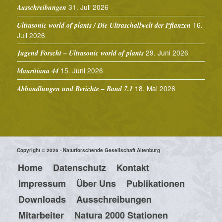
31. Juli 2026
Ausschreibungen
16.
Ultrasonic world of plants / Die Ultraschallwelt der Pflanzen
Juli 2026
29. Juni 2026
Jugend Forscht – Ultrasonic world of plants
15. Juni 2026
Mauritiana 44
18. Mai 2026
Abhandlungen und Berichte – Band 7.1
Copyright © 2026 - Naturforschende Gesellschaft Altenburg
Home
Datenschutz
Kontakt
Impressum
Über Uns
Publikationen
Downloads
Ausschreibungen
Mitarbeiter
Natura 2000 Stationen