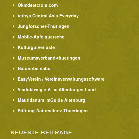
Okmdetectors.com
tethys.Central Asia Everyday
Jungforscher-Thüringen
Mobile-Apfelquetsche
Kulturgutverluste
Museumsverband-thueringen
Naturerbe.nabu
EasyVerein / Vereinsverwaltungssoftware
Viaduktweg e.V. im Altenburger Land
Mauritianum mGuide Altenburg
Stiftung-Naturschutz-Thueringen
NEUESTE BEITRÄGE